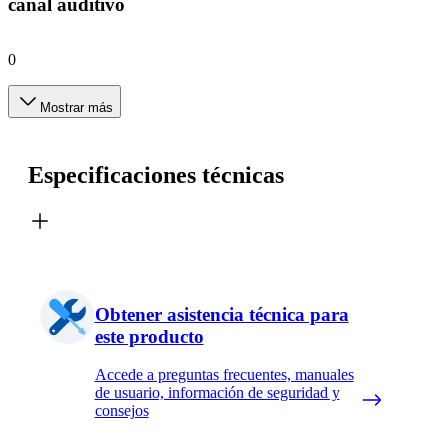
canal auditivo
0
Mostrar más
Especificaciones técnicas
Obtener asistencia técnica para
este producto
Accede a preguntas frecuentes, manuales
de usuario, información de seguridad y
consejos