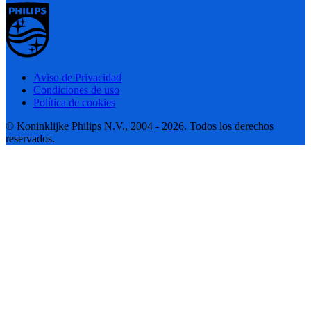
Aviso de Privacidad
Condiciones de uso
Política de cookies
© Koninklijke Philips N.V., 2004 - 2026. Todos los derechos
reservados.