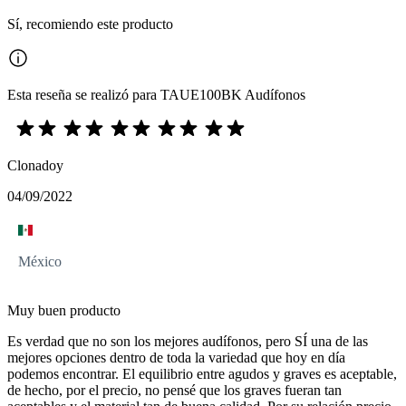
Sí, recomiendo este producto
Esta reseña se realizó para TAUE100BK Audífonos
Clonadoy
04/09/2022
México
Muy buen producto
Es verdad que no son los mejores audífonos, pero SÍ una de las
mejores opciones dentro de toda la variedad que hoy en día
podemos encontrar. El equilibrio entre agudos y graves es aceptable,
de hecho, por el precio, no pensé que los graves fueran tan