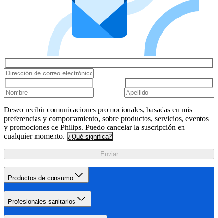
Deseo recibir comunicaciones promocionales, basadas en mis
preferencias y comportamiento, sobre productos, servicios, eventos
y promociones de Philips. Puedo cancelar la suscripción en
cualquier momento.
¿Qué significa?
Enviar
Productos de consumo
Profesionales sanitarios