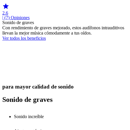
2.6
| (7)
Opiniones
Sonido de graves
Con rendimiento de graves mejorado, estos audífonos intrauditivos
llevan la mejor música cómodamente a tus oídos.
Ver todos los beneficios
para mayor calidad de sonido
Sonido de graves
Sonido increíble