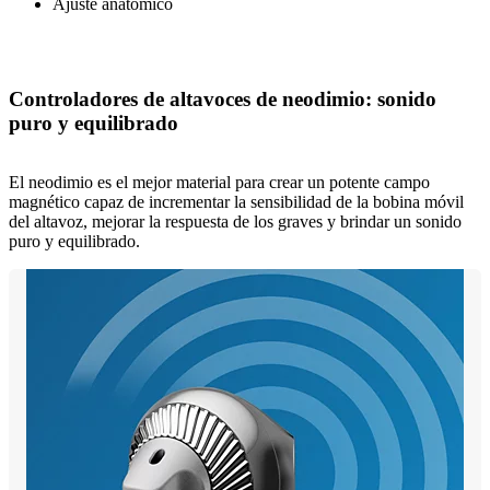
Ajuste anatómico
Controladores de altavoces de neodimio: sonido
puro y equilibrado
El neodimio es el mejor material para crear un potente campo
magnético capaz de incrementar la sensibilidad de la bobina móvil
del altavoz, mejorar la respuesta de los graves y brindar un sonido
puro y equilibrado.