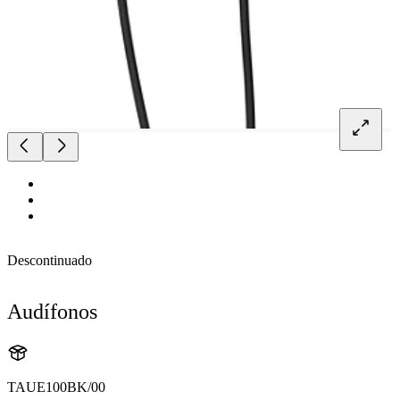
Descontinuado
Audífonos
TAUE100BK/00