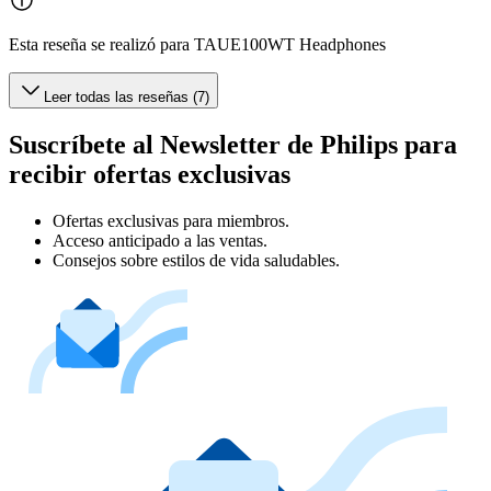
Esta reseña se realizó para TAUE100WT Headphones
Leer todas las reseñas (7)
Suscríbete al Newsletter de Philips para
recibir ofertas exclusivas
Ofertas exclusivas para miembros.
Acceso anticipado a las ventas.
Consejos sobre estilos de vida saludables.