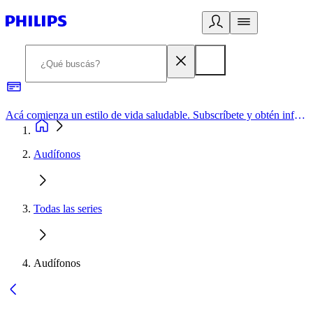
Acá comienza un estilo de vida saludable. Subscríbete y obtén información de primera mano
Audífonos
Todas las series
Audífonos