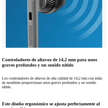
Controladores de altavoz de 14,2 mm para unos
graves profundos y un sonido nítido
Los controladores de altavoz de alta calidad de 14,2 mm con imán
de neodimio proporcionan unos graves profundos y un sonido
nítido.
Este diseño ergonómico se ajusta perfectamente al