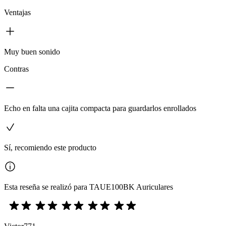
Ventajas
Muy buen sonido
Contras
Echo en falta una cajita compacta para guardarlos enrollados
Sí, recomiendo este producto
Esta reseña se realizó para TAUE100BK Auriculares