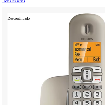
Todas las series
Descontinuado