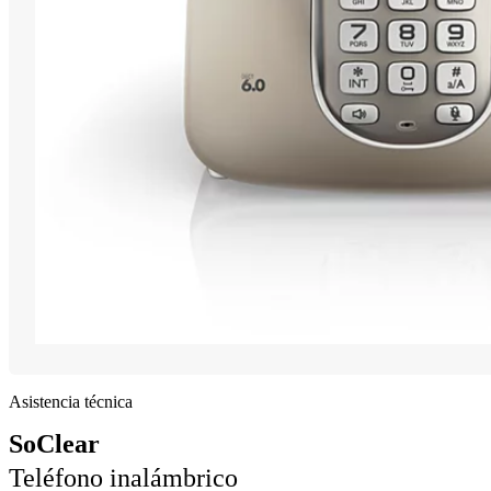
Asistencia técnica
SoClear
Teléfono inalámbrico