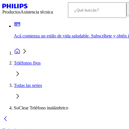
Productos
Asistencia técnica
Acá comienza un estilo de vida saludable. Subscríbete y obtén
Teléfonos fijos
Todas las series
SoClear Teléfono inalámbrico