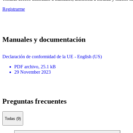
Registrarme
Manuales y documentación
Declaración de conformidad de la UE - English (US)
PDF
archivo
, 25.1 kB
29 November 2023
Preguntas frecuentes
Todas (9)