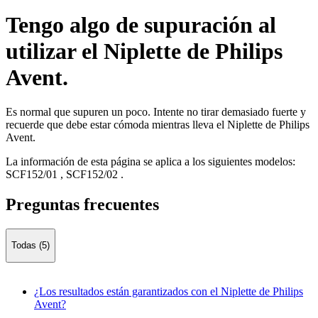
Tengo algo de supuración al
utilizar el Niplette de Philips
Avent.
Es normal que supuren un poco. Intente no tirar demasiado fuerte y
recuerde que debe estar cómoda mientras lleva el Niplette de Philips
Avent.
La información de esta página se aplica a los siguientes modelos:
SCF152/01
,
SCF152/02
.
Preguntas frecuentes
Todas (5)
¿Los resultados están garantizados con el Niplette de Philips
Avent?