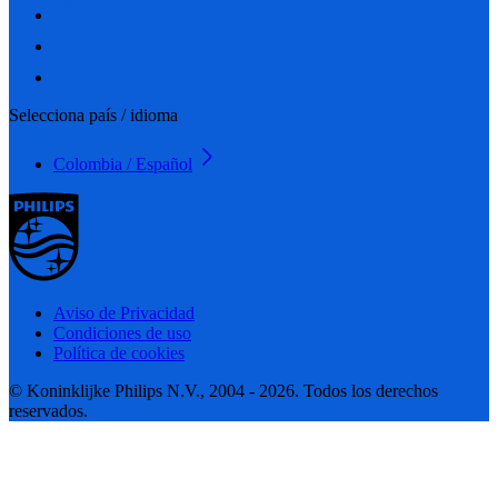
Selecciona país / idioma
Colombia / Español
Aviso de Privacidad
Condiciones de uso
Política de cookies
© Koninklijke Philips N.V., 2004 - 2026. Todos los derechos
reservados.