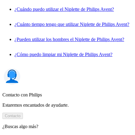
¿Cuándo puedo utilizar el Niplette de Philips Avent?
¿Cuánto tiempo tengo que utilizar Niplette de Philips Avent?
¿Pueden utilizar los hombres el Niplette de Philips Avent?
¿Cómo puedo limpiar mi Niplette de Philips Avent?
Contacto con Philips
Estaremos encantados de ayudarte.
Contacto
¿Buscas algo más?