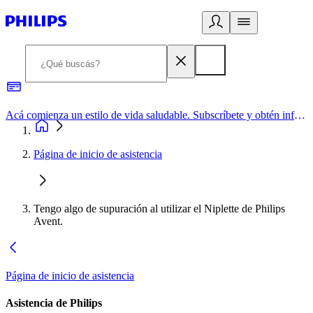
Acá comienza un estilo de vida saludable. Subscríbete y obtén información de primera mano
Página de inicio de asistencia
Tengo algo de supuración al utilizar el Niplette de Philips
Avent.
Página de inicio de asistencia
Asistencia de Philips