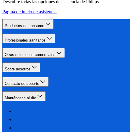
Descubre todas las opciones de asistencia de Philips
Página de inicio de asistencia
Productos de consumo
Profesionales sanitarios
Otras soluciones comerciales
Sobre nosotros
Contacto de soporte
Manténgase al día