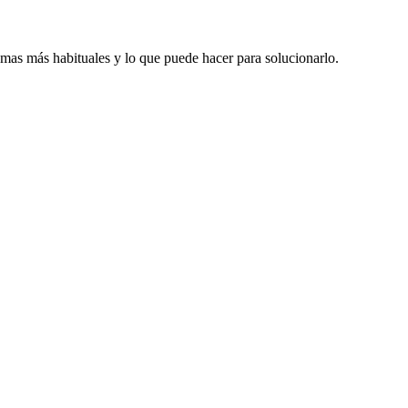
emas más habituales y lo que puede hacer para solucionarlo.