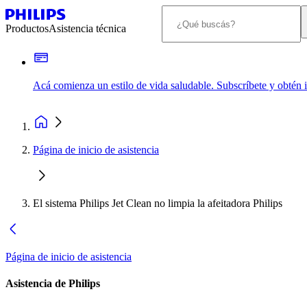
Productos
Asistencia técnica
Acá comienza un estilo de vida saludable. Subscríbete y obtén
Página de inicio de asistencia
El sistema Philips Jet Clean no limpia la afeitadora Philips
Página de inicio de asistencia
Asistencia de Philips