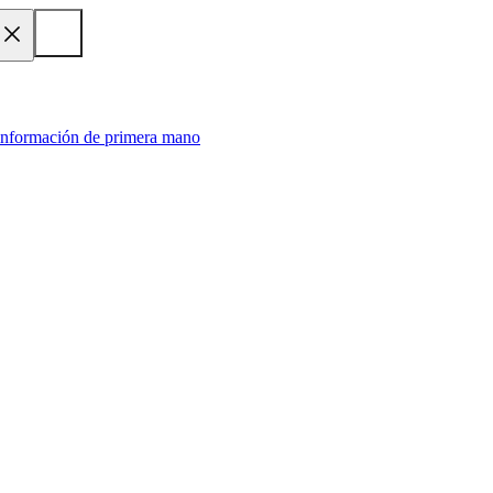
 información de primera mano