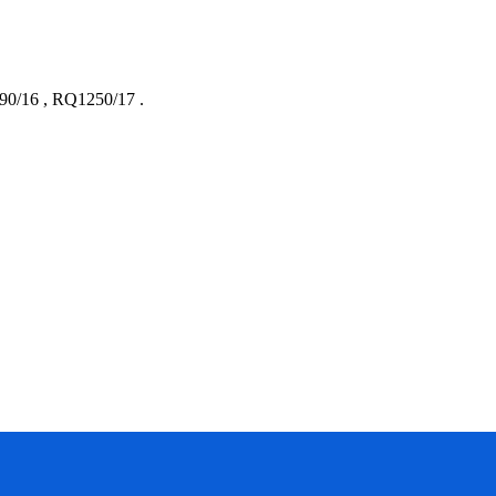
90/16
,
RQ1250/17
.