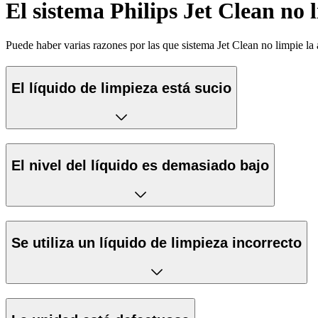
El sistema Philips Jet Clean no 
Puede haber varias razones por las que sistema Jet Clean no limpie la
El líquido de limpieza está sucio
El nivel del líquido es demasiado bajo
Se utiliza un líquido de limpieza incorrecto