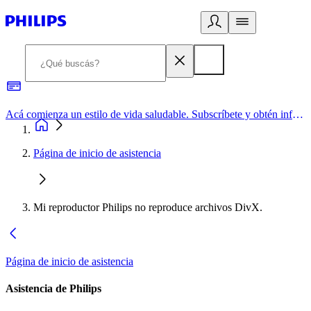
Acá comienza un estilo de vida saludable. Subscríbete y obtén información de primera mano
Página de inicio de asistencia
Mi reproductor Philips no reproduce archivos DivX.
Página de inicio de asistencia
Asistencia de Philips