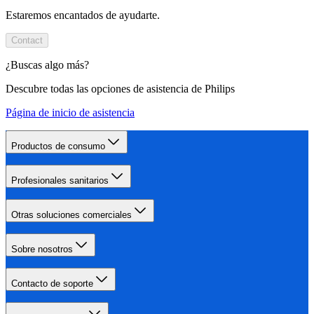
Estaremos encantados de ayudarte.
Contact
¿Buscas algo más?
Descubre todas las opciones de asistencia de Philips
Página de inicio de asistencia
Productos de consumo
Profesionales sanitarios
Otras soluciones comerciales
Sobre nosotros
Contacto de soporte