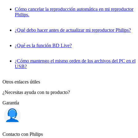
Cómo cancelar la reproducción automática en mi reproductor
Philips.
¿Qué debo hacer antes de actualizar mi reproductor Philips?
¿Qué es la función BD Live?
¿Cómo mantengo el mismo orden de los archivos del PC en el
USB?
Otros enlaces útiles
¿Necesitas ayuda con tu producto?
Garantía
Contacto con Philips