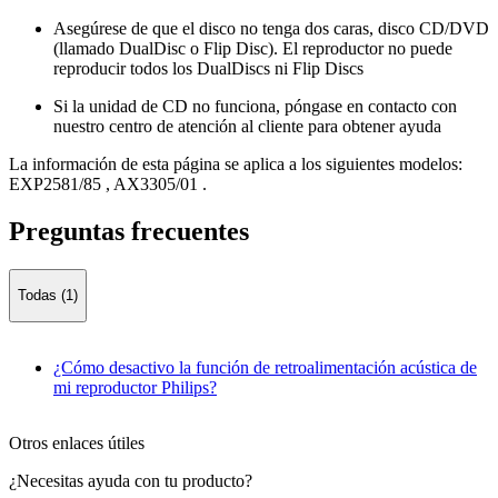
Asegúrese de que el disco no tenga dos caras, disco CD/DVD
(llamado DualDisc o Flip Disc). El reproductor no puede
reproducir todos los DualDiscs ni Flip Discs
Si la unidad de CD no funciona, póngase en contacto con
nuestro centro de atención al cliente para obtener ayuda
La información de esta página se aplica a los siguientes modelos:
EXP2581/85
,
AX3305/01
.
Preguntas frecuentes
Todas (1)
¿Cómo desactivo la función de retroalimentación acústica de
mi reproductor Philips?
Otros enlaces útiles
¿Necesitas ayuda con tu producto?