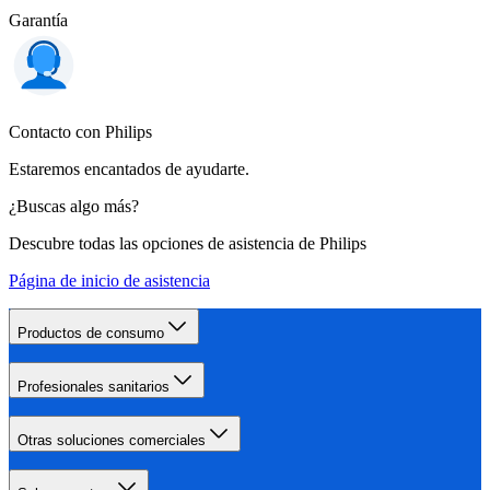
Garantía
Contacto con Philips
Estaremos encantados de ayudarte.
¿Buscas algo más?
Descubre todas las opciones de asistencia de Philips
Página de inicio de asistencia
Productos de consumo
Profesionales sanitarios
Otras soluciones comerciales