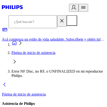
Acá comienza un estilo de vida saludable. Subscríbete y obtén información de primera mano
Página de inicio de asistencia
Error NF Disc, no RF, o UNFINALIZED en mi reproductor
Philips.
Página de inicio de asistencia
Asistencia de Philips