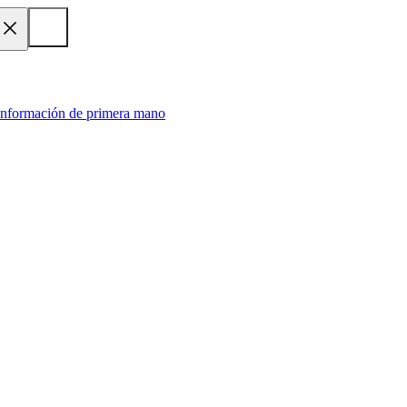
 información de primera mano