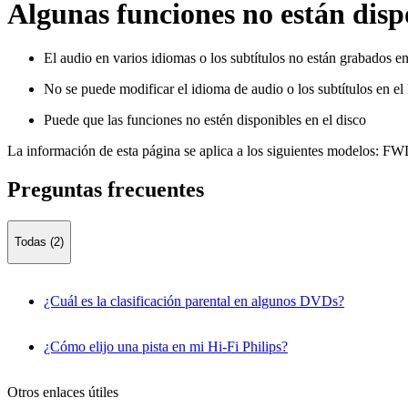
Algunas funciones no están dispo
El audio en varios idiomas o los subtítulos no están grabados
No se puede modificar el idioma de audio o los subtítulos en 
Puede que las funciones no estén disponibles en el disco
La información de esta página se aplica a los siguientes modelos:
FWD
Preguntas frecuentes
Todas (2)
¿Cuál es la clasificación parental en algunos DVDs?
¿Cómo elijo una pista en mi Hi-Fi Philips?
Otros enlaces útiles