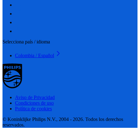
Selecciona país / idioma
Colombia / Español
Aviso de Privacidad
Condiciones de uso
Política de cookies
© Koninklijke Philips N.V., 2004 - 2026. Todos los derechos
reservados.