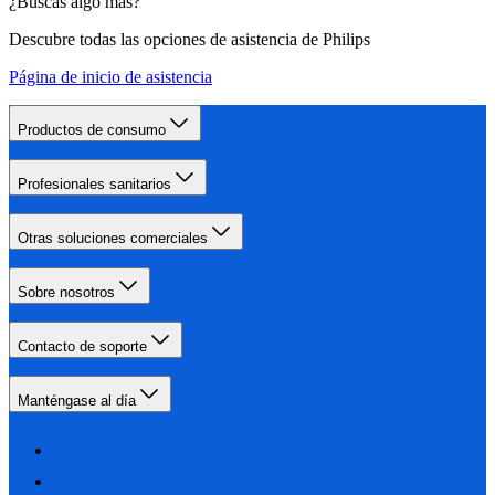
¿Buscas algo más?
Descubre todas las opciones de asistencia de Philips
Página de inicio de asistencia
Productos de consumo
Profesionales sanitarios
Otras soluciones comerciales
Sobre nosotros
Contacto de soporte
Manténgase al día