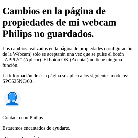
Cambios en la página de
propiedades de mi webcam
Philips no guardados.
Los cambios realizados en la página de propiedades (configuración
de la Webcam) sólo se aceptarán una vez que se pulse el botón
“APPLY” (Aplicar). El botón OK (Aceptar) no tiene ninguna
función.
La información de esta página se aplica a los siguientes modelos:
SPC625NC/00
.
Contacto con Philips
Estaremos encantados de ayudarte.