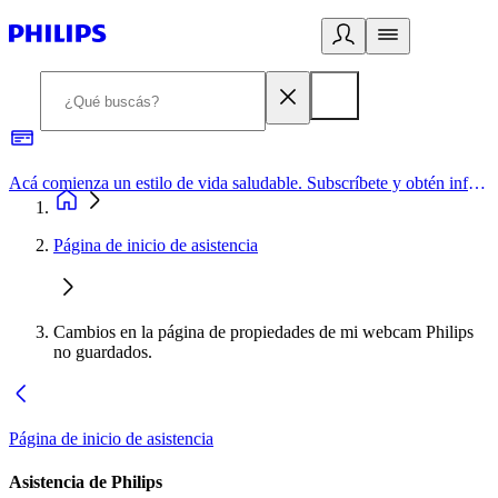
Acá comienza un estilo de vida saludable. Subscríbete y obtén información de primera mano
Página de inicio de asistencia
Cambios en la página de propiedades de mi webcam Philips
no guardados.
Página de inicio de asistencia
Asistencia de Philips