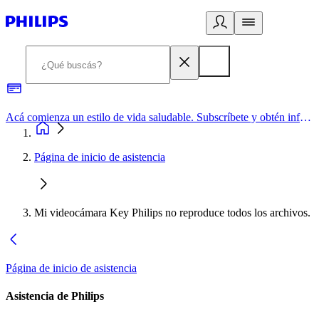
Acá comienza un estilo de vida saludable. Subscríbete y obtén información de primera mano
Página de inicio de asistencia
Mi videocámara Key Philips no reproduce todos los archivos.
Página de inicio de asistencia
Asistencia de Philips