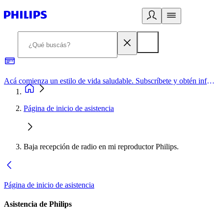
Acá comienza un estilo de vida saludable. Subscríbete y obtén información de primera mano
Página de inicio de asistencia
Baja recepción de radio en mi reproductor Philips.
Página de inicio de asistencia
Asistencia de Philips