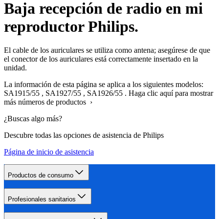
Baja recepción de radio en mi
reproductor Philips.
El cable de los auriculares se utiliza como antena; asegúrese de que
el conector de los auriculares está correctamente insertado en la
unidad.
La información de esta página se aplica a los siguientes modelos:
SA1915/55
,
SA1927/55
,
SA1926/55
.
Haga clic aquí para mostrar
más números de productos ›
¿Buscas algo más?
Descubre todas las opciones de asistencia de Philips
Página de inicio de asistencia
Productos de consumo
Profesionales sanitarios