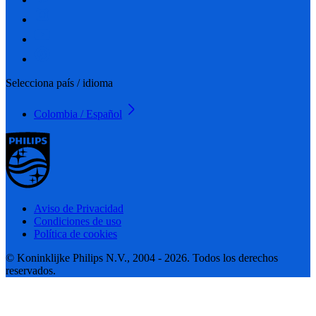
Selecciona país / idioma
Colombia / Español
Aviso de Privacidad
Condiciones de uso
Política de cookies
© Koninklijke Philips N.V., 2004 - 2026. Todos los derechos
reservados.