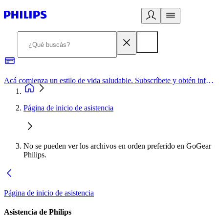
Acá comienza un estilo de vida saludable. Subscríbete y obtén información de primera mano
Página de inicio de asistencia
No se pueden ver los archivos en orden preferido en GoGear
Philips.
Página de inicio de asistencia
Asistencia de Philips