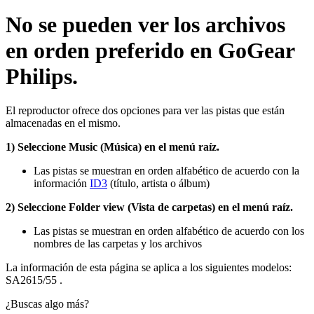
No se pueden ver los archivos
en orden preferido en GoGear
Philips.
El reproductor ofrece dos opciones para ver las pistas que están
almacenadas en el mismo.
1) Seleccione Music (Música) en el menú raíz.
Las pistas se muestran en orden alfabético de acuerdo con la
información
ID3
(título, artista o álbum)
2) Seleccione Folder view (Vista de carpetas) en el menú raíz.
Las pistas se muestran en orden alfabético de acuerdo con los
nombres de las carpetas y los archivos
La información de esta página se aplica a los siguientes modelos:
SA2615/55
.
¿Buscas algo más?