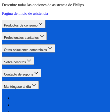
Descubre todas las opciones de asistencia de Philips
Página de inicio de asistencia
Productos de consumo
Profesionales sanitarios
Otras soluciones comerciales
Sobre nosotros
Contacto de soporte
Manténgase al día