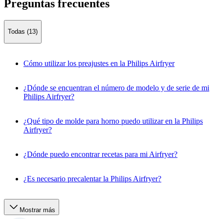
Preguntas frecuentes
Todas (13)
Cómo utilizar los preajustes en la Philips Airfryer
¿Dónde se encuentran el número de modelo y de serie de mi
Philips Airfryer?
¿Qué tipo de molde para horno puedo utilizar en la Philips
Airfryer?
¿Dónde puedo encontrar recetas para mi Airfryer?
¿Es necesario precalentar la Philips Airfryer?
Mostrar más