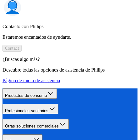
Contacto con Philips
Estaremos encantados de ayudarte.
Contact
¿Buscas algo más?
Descubre todas las opciones de asistencia de Philips
Página de inicio de asistencia
Productos de consumo
Profesionales sanitarios
Otras soluciones comerciales