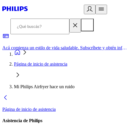
Acá comienza un estilo de vida saludable. Subscríbete y obtén información de primera mano
Página de inicio de asistencia
Mi Philips Airfryer hace un ruido
Página de inicio de asistencia
Asistencia de Philips