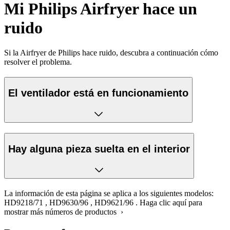
Mi Philips Airfryer hace un
ruido
Si la Airfryer de Philips hace ruido, descubra a continuación cómo
resolver el problema.
El ventilador está en funcionamiento
Hay alguna pieza suelta en el interior
La información de esta página se aplica a los siguientes modelos:
HD9218/71
,
HD9630/96
,
HD9621/96
.
Haga clic aquí para
mostrar más números de productos ›