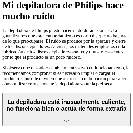
Mi depiladora de Philips hace
mucho ruido
La depiladora de Philips puede hacer ruido durante su uso. Le
garantizamos que este comportamiento es normal y que no hay nada
de lo que preocuparse. El ruido se produce por la apertura y cierre
de los discos depiladores. Además, los materiales empleados en la
fabricación de los discos depiladores son muy duros y resistentes,
por lo que el producto es un poco ruidoso.
Si observa que el sonido cambia mientras está en funcionamiento, le
recomendamos comprobar si es necesario limpiar o cargar el
producto. Consulte el vídeo que aparece a continuación para saber
cómo utilizar correctamente la depiladora sobre la piel seca.
La depiladora está inusualmente caliente,
no funciona bien o actúa de forma extraña