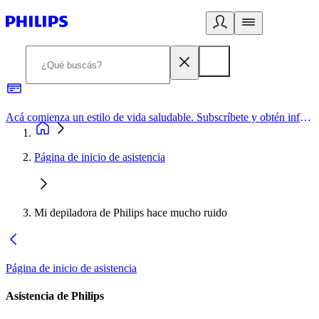
Acá comienza un estilo de vida saludable. Subscríbete y obtén información de primera mano
Página de inicio de asistencia
Mi depiladora de Philips hace mucho ruido
Página de inicio de asistencia
Asistencia de Philips