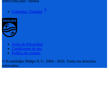
Selecciona país / idioma
Colombia / Español
Aviso de Privacidad
Condiciones de uso
Política de cookies
© Koninklijke Philips N.V., 2004 - 2026. Todos los derechos
reservados.