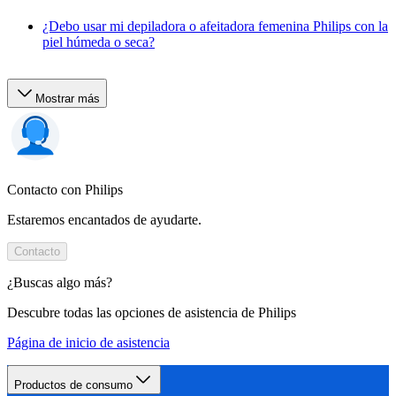
¿Debo usar mi depiladora o afeitadora femenina Philips con la
piel húmeda o seca?
Mostrar más
Contacto con Philips
Estaremos encantados de ayudarte.
Contacto
¿Buscas algo más?
Descubre todas las opciones de asistencia de Philips
Página de inicio de asistencia
Productos de consumo