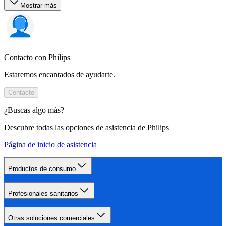
Mostrar más
Contacto con Philips
Estaremos encantados de ayudarte.
Contacto
¿Buscas algo más?
Descubre todas las opciones de asistencia de Philips
Página de inicio de asistencia
Productos de consumo
Profesionales sanitarios
Otras soluciones comerciales