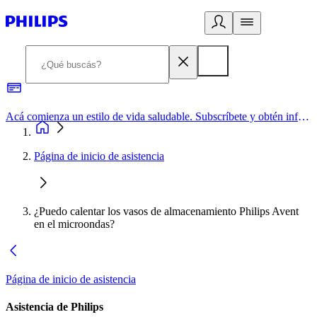
Acá comienza un estilo de vida saludable. Subscríbete y obtén información de primera mano
Página de inicio de asistencia
¿Puedo calentar los vasos de almacenamiento Philips Avent
en el microondas?
Página de inicio de asistencia
Asistencia de Philips