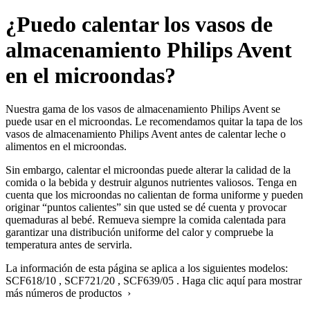
¿Puedo calentar los vasos de
almacenamiento Philips Avent
en el microondas?
Nuestra gama de los vasos de almacenamiento Philips Avent se
puede usar en el microondas. Le recomendamos quitar la tapa de los
vasos de almacenamiento Philips Avent antes de calentar leche o
alimentos en el microondas.
Sin embargo, calentar el microondas puede alterar la calidad de la
comida o la bebida y destruir algunos nutrientes valiosos. Tenga en
cuenta que los microondas no calientan de forma uniforme y pueden
originar “puntos calientes” sin que usted se dé cuenta y provocar
quemaduras al bebé. Remueva siempre la comida calentada para
garantizar una distribución uniforme del calor y compruebe la
temperatura antes de servirla.
La información de esta página se aplica a los siguientes modelos:
SCF618/10
,
SCF721/20
,
SCF639/05
.
Haga clic aquí para mostrar
más números de productos ›