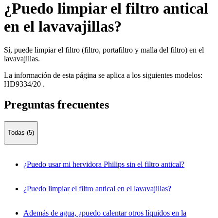
¿Puedo limpiar el filtro antical
en el lavavajillas?
Sí, puede limpiar el filtro (filtro, portafiltro y malla del filtro) en el
lavavajillas.
La información de esta página se aplica a los siguientes modelos:
HD9334/20
.
Preguntas frecuentes
Todas (5)
¿Puedo usar mi hervidora Philips sin el filtro antical?
¿Puedo limpiar el filtro antical en el lavavajillas?
Además de agua, ¿puedo calentar otros líquidos en la