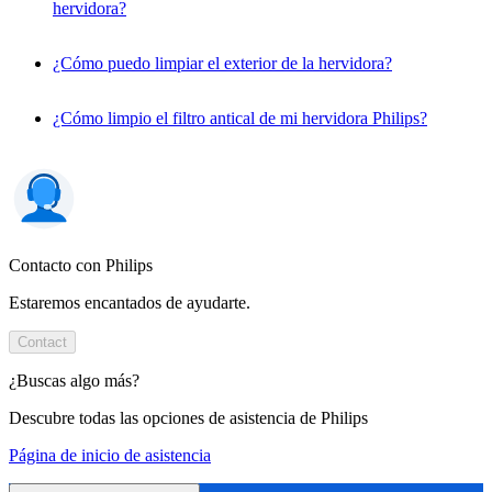
hervidora?
¿Cómo puedo limpiar el exterior de la hervidora?
¿Cómo limpio el filtro antical de mi hervidora Philips?
Contacto con Philips
Estaremos encantados de ayudarte.
Contact
¿Buscas algo más?
Descubre todas las opciones de asistencia de Philips
Página de inicio de asistencia