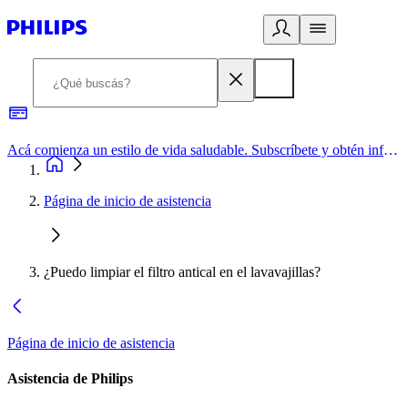
Acá comienza un estilo de vida saludable. Subscríbete y obtén información de primera mano
Página de inicio de asistencia
¿Puedo limpiar el filtro antical en el lavavajillas?
Página de inicio de asistencia
Asistencia de Philips