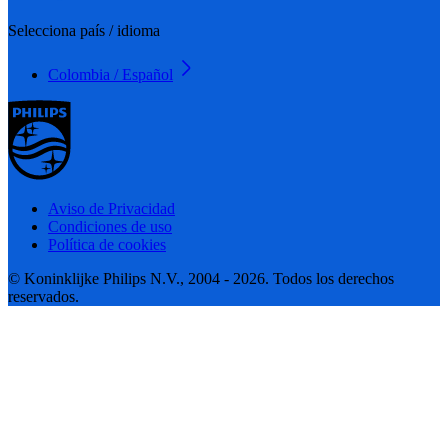
Selecciona país / idioma
Colombia / Español
Aviso de Privacidad
Condiciones de uso
Política de cookies
© Koninklijke Philips N.V., 2004 - 2026. Todos los derechos
reservados.