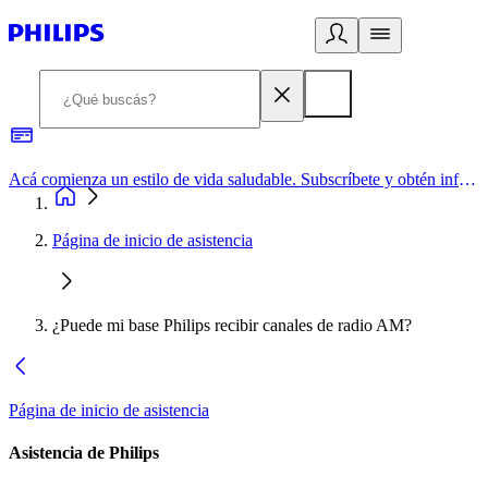
Acá comienza un estilo de vida saludable. Subscríbete y obtén información de primera mano
Página de inicio de asistencia
¿Puede mi base Philips recibir canales de radio AM?
Página de inicio de asistencia
Asistencia de Philips