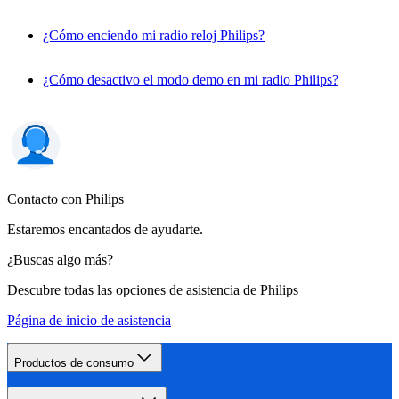
¿Cómo enciendo mi radio reloj Philips?
¿Cómo desactivo el modo demo en mi radio Philips?
Contacto con Philips
Estaremos encantados de ayudarte.
¿Buscas algo más?
Descubre todas las opciones de asistencia de Philips
Página de inicio de asistencia
Productos de consumo