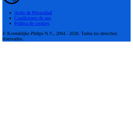
Aviso de Privacidad
Condiciones de uso
Política de cookies
© Koninklijke Philips N.V., 2004 - 2026. Todos los derechos
reservados.