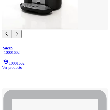
Saeco
 10001602 
10001602
Ver producto