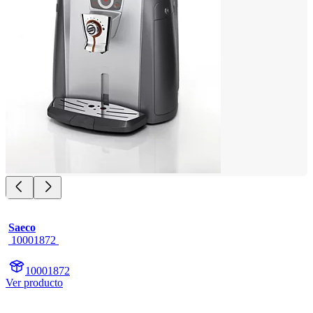
Saeco
 10001872 
10001872
Ver producto