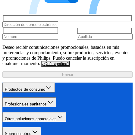
Deseo recibir comunicaciones promocionales, basadas en mis
preferencias y comportamiento, sobre productos, servicios, eventos
y promociones de Philips. Puedo cancelar la suscripción en
cualquier momento.
¿Qué significa?
Enviar
Productos de consumo
Profesionales sanitarios
Otras soluciones comerciales
Sobre nosotros