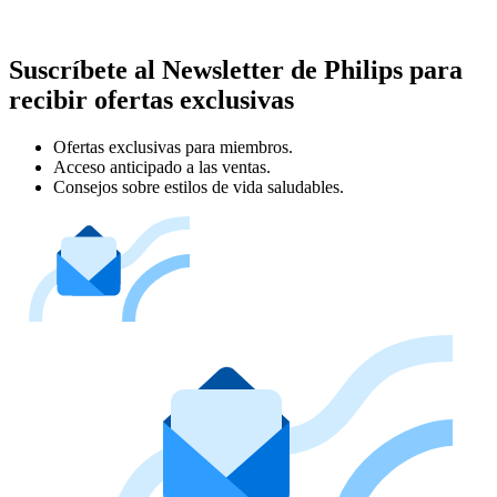
Suscríbete al Newsletter de Philips para
recibir ofertas exclusivas
Ofertas exclusivas para miembros.
Acceso anticipado a las ventas.
Consejos sobre estilos de vida saludables.