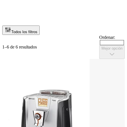
Todos los filtros
Ordenar:
1–6 de 6 resultados
Mejor opción