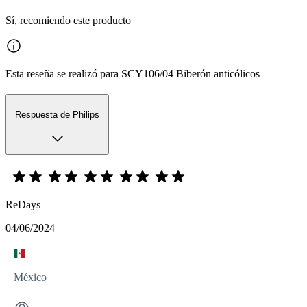
Sí, recomiendo este producto
Esta reseña se realizó para SCY106/04 Biberón anticólicos
Respuesta de Philips
ReDays
04/06/2024
México