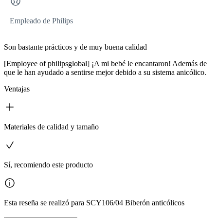
Empleado de Philips
Son bastante prácticos y de muy buena calidad
[Employee of philipsglobal] ¡A mi bebé le encantaron! Además de
que le han ayudado a sentirse mejor debido a su sistema anicólico.
Ventajas
Materiales de calidad y tamaño
Sí, recomiendo este producto
Esta reseña se realizó para SCY106/04 Biberón anticólicos