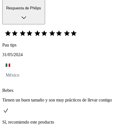
Respuesta de Philips
Pau tips
31/05/2024
México
Bebes
Tienen un buen tamaño y son muy prácticos de llevar contigo
Sí, recomiendo este producto