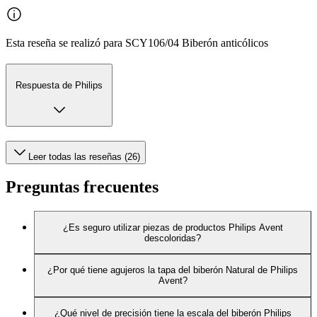
Esta reseña se realizó para SCY106/04 Biberón anticólicos
Respuesta de Philips
Leer todas las reseñas (26)
Preguntas frecuentes
¿Es seguro utilizar piezas de productos Philips Avent
descoloridas?
¿Por qué tiene agujeros la tapa del biberón Natural de Philips
Avent?
¿Qué nivel de precisión tiene la escala del biberón Philips