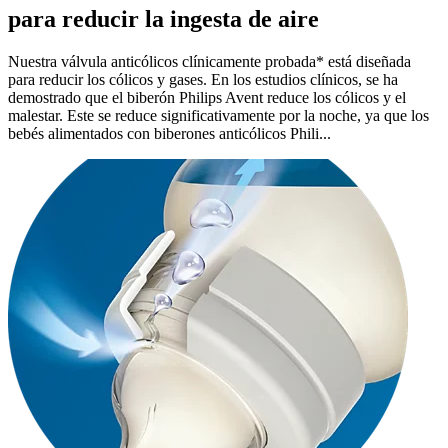
para reducir la ingesta de aire
Nuestra válvula anticólicos clínicamente probada* está diseñada
para reducir los cólicos y gases. En los estudios clínicos, se ha
demostrado que el biberón Philips Avent reduce los cólicos y el
malestar. Este se reduce significativamente por la noche, ya que los
bebés alimentados con biberones anticólicos Phili...