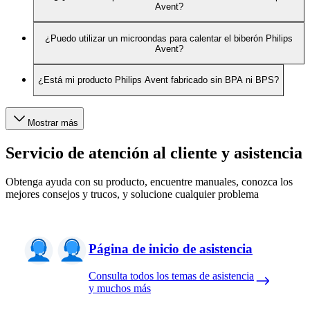
Avent?
¿Puedo utilizar un microondas para calentar el biberón Philips
Avent?
¿Está mi producto Philips Avent fabricado sin BPA ni BPS?
Mostrar más
Servicio de atención al cliente y asistencia
Obtenga ayuda con su producto, encuentre manuales, conozca los
mejores consejos y trucos, y solucione cualquier problema
Página de inicio de asistencia
Consulta todos los temas de asistencia
y muchos más