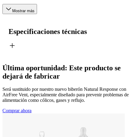
Mostrar más
Especificaciones técnicas
Última oportunidad: Este producto se
dejará de fabricar
Será sustituido por nuestro nuevo biberón Natural Response con
AirFree Vent, especialmente diseñado para prevenir problemas de
alimentación como cólicos, gases y reflujo.
Comprar ahora