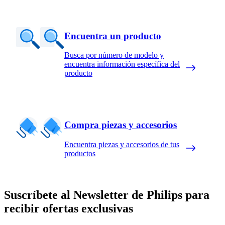
Encuentra un producto
Busca por número de modelo y
encuentra información específica del
producto
Compra piezas y accesorios
Encuentra piezas y accesorios de tus
productos
Suscríbete al Newsletter de Philips para
recibir ofertas exclusivas