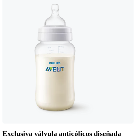
Exclusiva válvula anticólicos diseñada