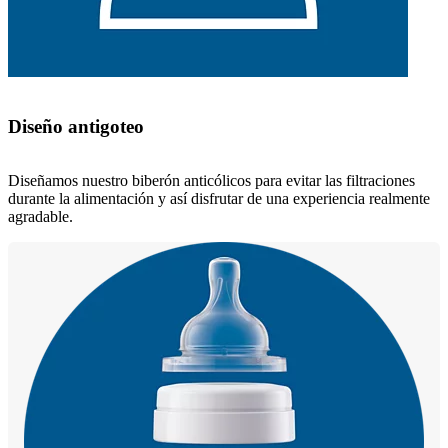
Diseño antigoteo
Diseñamos nuestro biberón anticólicos para evitar las filtraciones
durante la alimentación y así disfrutar de una experiencia realmente
agradable.