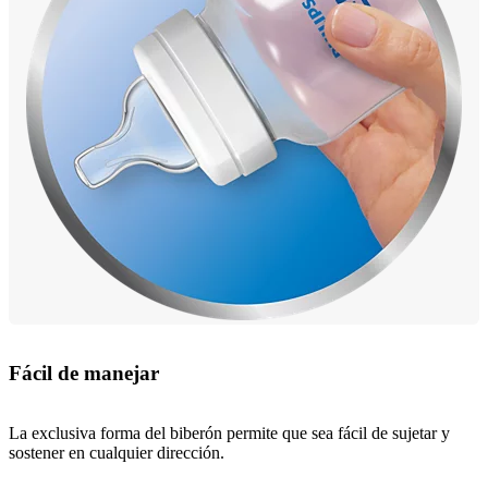
Fácil de manejar
La exclusiva forma del biberón permite que sea fácil de sujetar y
sostener en cualquier dirección.