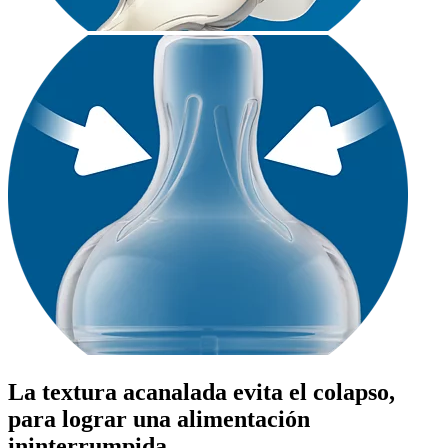
La textura acanalada evita el colapso,
para lograr una alimentación
ininterrumpida.