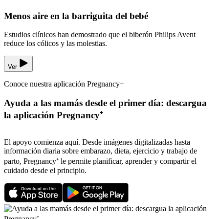
Menos aire en la barriguita del bebé
Estudios clínicos han demostrado que el biberón Philips Avent
reduce los cólicos y las molestias.
Ver
Conoce nuestra aplicación Pregnancy+
Ayuda a las mamás desde el primer día: descargua
la aplicación Pregnancy⁺
El apoyo comienza aquí. Desde imágenes digitalizadas hasta
información diaria sobre embarazo, dieta, ejercicio y trabajo de
parto, Pregnancy⁺ le permite planificar, aprender y compartir el
cuidado desde el principio.