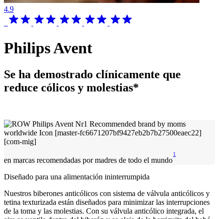
4.9
Philips Avent
Se ha demostrado clínicamente que
reduce cólicos y molestias*
1
en marcas recomendadas por madres de todo el mundo
Diseñado para una alimentación ininterrumpida
Nuestros biberones anticólicos con sistema de válvula anticólicos y
tetina texturizada están diseñados para minimizar las interrupciones
de la toma y las molestias. Con su válvula anticólico integrada, el