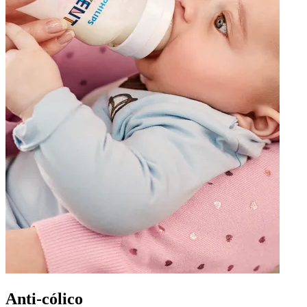
Anti-cólico