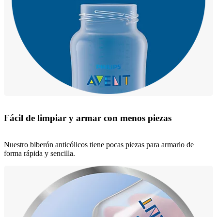
Fácil de limpiar y armar con menos piezas
Nuestro biberón anticólicos tiene pocas piezas para armarlo de
forma rápida y sencilla.