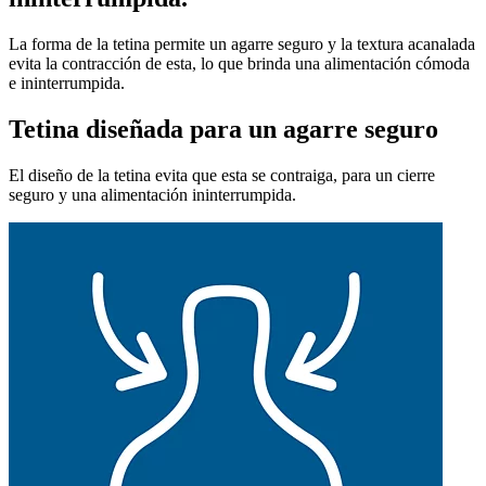
La forma de la tetina permite un agarre seguro y la textura acanalada
evita la contracción de esta, lo que brinda una alimentación cómoda
e ininterrumpida.
Tetina diseñada para un agarre seguro
El diseño de la tetina evita que esta se contraiga, para un cierre
seguro y una alimentación ininterrumpida.