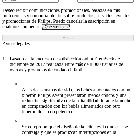
Deseo recibir comunicaciones promocionales, basadas en mis
preferencias y comportamiento, sobre productos, servicios, eventos
y promociones de Philips. Puedo cancelar la suscripción en
cualquier momento.
¿Qué significa?
Enviar
Avisos legales
Basado en la encuesta de satisfacción online GemSeek de
diciembre de 2017 realizada entre más de 8.000 usuarias de
marcas y productos de cuidado infantil.
A las dos semanas de vida, los bebés alimentados con un
biberón Philips Avent presentaron menos cólicos y una
reducción significativa de la irritabilidad durante la noche
en comparación con los bebés alimentados con otro
biberón de la competencia.
Se comprobó que el diseño de la tetina evita que esta se
contraiga y que se produzcan interrupciones en la