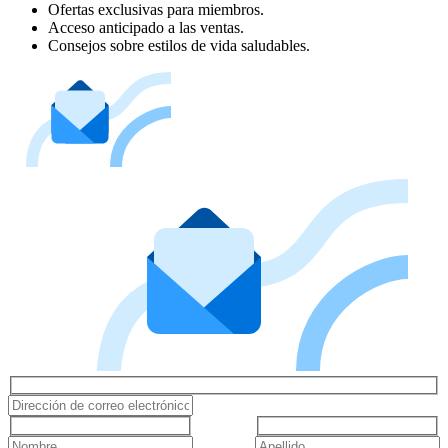
Ofertas exclusivas para miembros.
Acceso anticipado a las ventas.
Consejos sobre estilos de vida saludables.