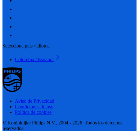
Selecciona país / idioma
Colombia / Español
Aviso de Privacidad
Condiciones de uso
Política de cookies
© Koninklijke Philips N.V., 2004 - 2026. Todos los derechos
reservados.