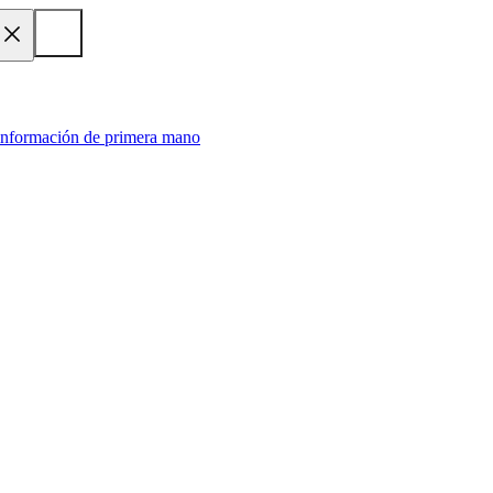
 información de primera mano