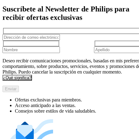
Suscríbete al Newsletter de Philips para
recibir ofertas exclusivas
Deseo recibir comunicaciones promocionales, basadas en mis preferen
comportamiento, sobre productos, servicios, eventos y promociones d
Philips. Puedo cancelar la suscripción en cualquier momento.
¿Qué significa?
Enviar
Ofertas exclusivas para miembros.
Acceso anticipado a las ventas.
Consejos sobre estilos de vida saludables.