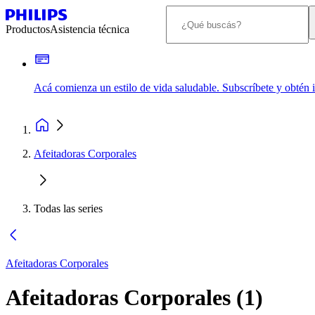
Productos
Asistencia técnica
Acá comienza un estilo de vida saludable. Subscríbete y obtén
Afeitadoras Corporales
Todas las series
Afeitadoras Corporales
Afeitadoras Corporales
(
1
)