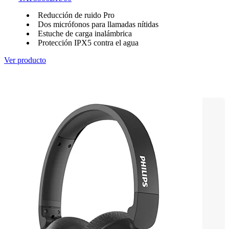
Reducción de ruido Pro
Dos micrófonos para llamadas nítidas
Estuche de carga inalámbrica
Protección IPX5 contra el agua
Ver producto