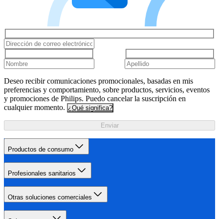
Deseo recibir comunicaciones promocionales, basadas en mis
preferencias y comportamiento, sobre productos, servicios, eventos
y promociones de Philips. Puedo cancelar la suscripción en
cualquier momento.
¿Qué significa?
Enviar
Productos de consumo
Profesionales sanitarios
Otras soluciones comerciales