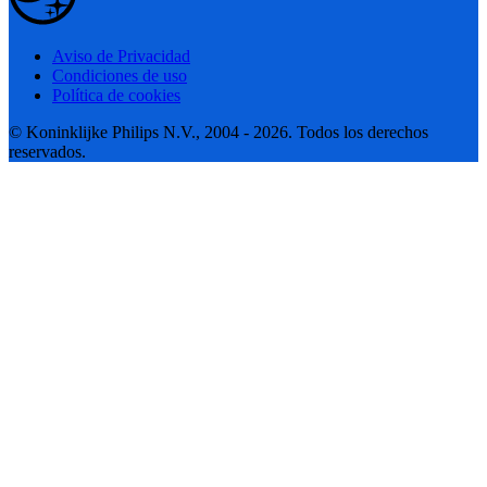
Aviso de Privacidad
Condiciones de uso
Política de cookies
© Koninklijke Philips N.V., 2004 - 2026. Todos los derechos
reservados.