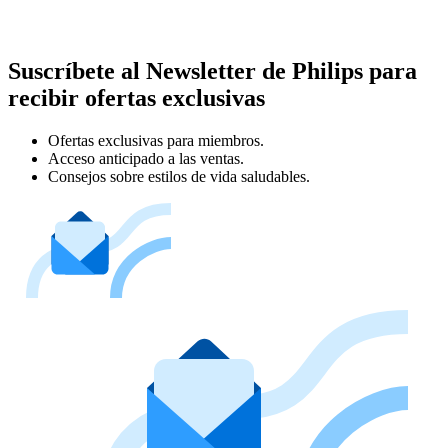
Suscríbete al Newsletter de Philips para
recibir ofertas exclusivas
Ofertas exclusivas para miembros.
Acceso anticipado a las ventas.
Consejos sobre estilos de vida saludables.