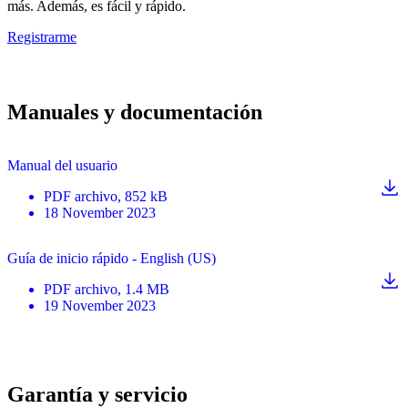
más. Además, es fácil y rápido.
Registrarme
Manuales y documentación
Manual del usuario
PDF
archivo
, 852 kB
18 November 2023
Guía de inicio rápido - English (US)
PDF
archivo
, 1.4 MB
19 November 2023
Garantía y servicio