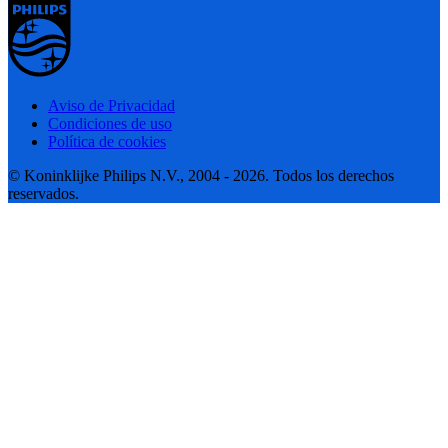
Aviso de Privacidad
Condiciones de uso
Política de cookies
© Koninklijke Philips N.V., 2004 - 2026. Todos los derechos
reservados.