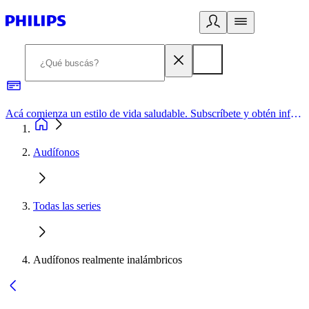
Acá comienza un estilo de vida saludable. Subscríbete y obtén información de primera mano
Audífonos
Todas las series
Audífonos realmente inalámbricos