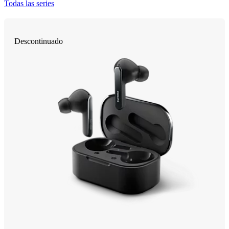
Todas las series
Descontinuado