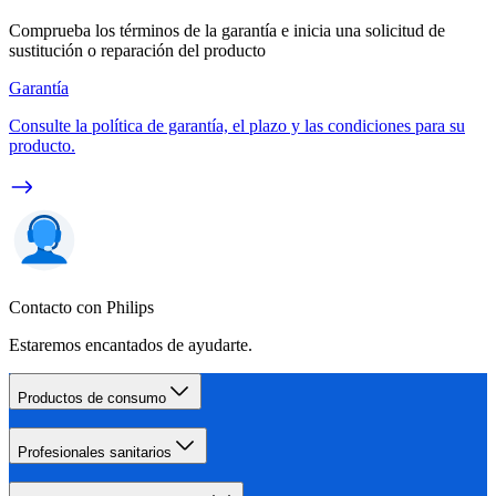
Comprueba los términos de la garantía e inicia una solicitud de
sustitución o reparación del producto
Garantía
Consulte la política de garantía, el plazo y las condiciones para su
producto.
Contacto con Philips
Estaremos encantados de ayudarte.
Productos de consumo
Profesionales sanitarios