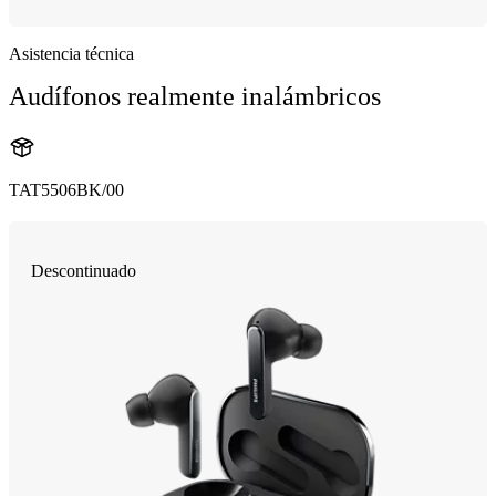
Asistencia técnica
Audífonos realmente inalámbricos
TAT5506BK/00
Descontinuado