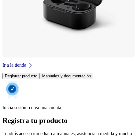
Ir a la tienda
Registrar producto
Manuales y documentación
Inicia sesión o crea una cuenta
Registra tu producto
Tendrás acceso inmediato a manuales, asistencia a medida y mucho