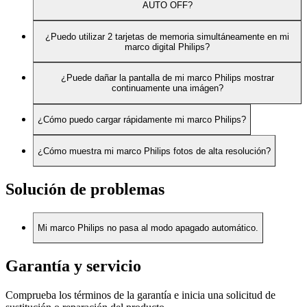
AUTO OFF?
¿Puedo utilizar 2 tarjetas de memoria simultáneamente en mi
marco digital Philips?
¿Puede dañar la pantalla de mi marco Philips mostrar
continuamente una imágen?
¿Cómo puedo cargar rápidamente mi marco Philips?
¿Cómo muestra mi marco Philips fotos de alta resolución?
Solución de problemas
Mi marco Philips no pasa al modo apagado automático.
Garantía y servicio
Comprueba los términos de la garantía e inicia una solicitud de