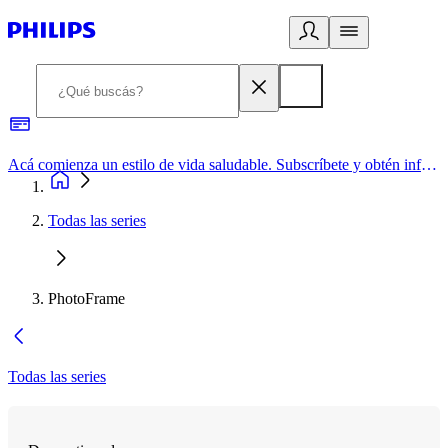
Acá comienza un estilo de vida saludable. Subscríbete y obtén información de primera mano
Todas las series
PhotoFrame
Todas las series