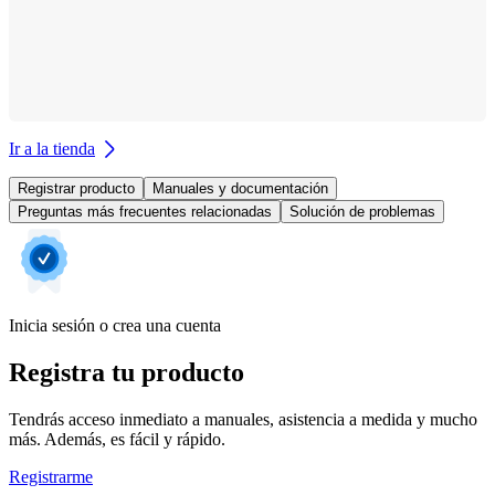
Ir a la tienda
Registrar producto
Manuales y documentación
Preguntas más frecuentes relacionadas
Solución de problemas
Inicia sesión o crea una cuenta
Registra tu producto
Tendrás acceso inmediato a manuales, asistencia a medida y mucho
más. Además, es fácil y rápido.
Registrarme