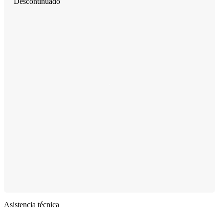
Descontinuado
Asistencia técnica