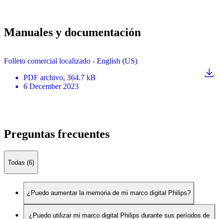
Manuales y documentación
Folleto comercial localizado - English (US)
PDF
archivo
, 364.7 kB
6 December 2023
Preguntas frecuentes
Todas (6)
¿Puedo aumentar la memoria de mi marco digital Philips?
¿Puedo utilizar mi marco digital Philips durante sus períodos de