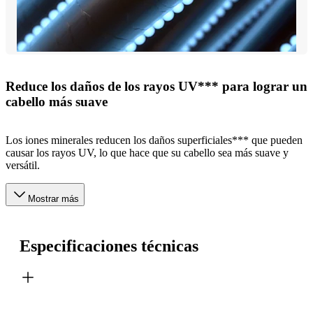
Reduce los daños de los rayos UV*** para lograr un
cabello más suave
Los iones minerales reducen los daños superficiales*** que pueden
causar los rayos UV, lo que hace que su cabello sea más suave y
versátil.
Mostrar más
Especificaciones técnicas