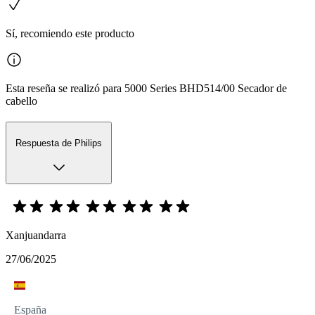
Sí, recomiendo este producto
Esta reseña se realizó para 5000 Series BHD514/00 Secador de
cabello
Respuesta de Philips
Xanjuandarra
27/06/2025
España