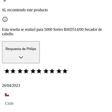
Sí, recomiendo este producto
Esta reseña se realizó para 5000 Series BHD514/00 Secador de
cabello
Respuesta de Philips
26/04/2023
Chile