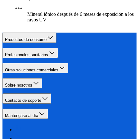
Mineral iónico después de 6 meses de exposición a los
rayos UV
Productos de consumo
Profesionales sanitarios
Otras soluciones comerciales
Sobre nosotros
Contacto de soporte
Manténgase al día