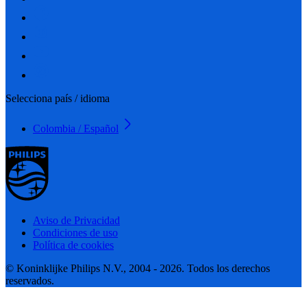
Selecciona país / idioma
Colombia / Español
Aviso de Privacidad
Condiciones de uso
Política de cookies
© Koninklijke Philips N.V., 2004 - 2026. Todos los derechos
reservados.