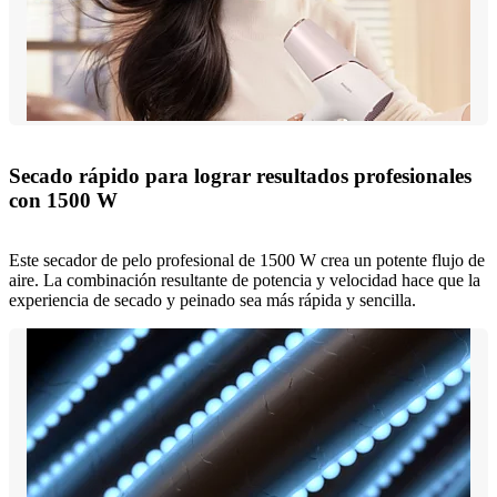
Secado rápido para lograr resultados profesionales
con 1500 W
Este secador de pelo profesional de 1500 W crea un potente flujo de
aire. La combinación resultante de potencia y velocidad hace que la
experiencia de secado y peinado sea más rápida y sencilla.