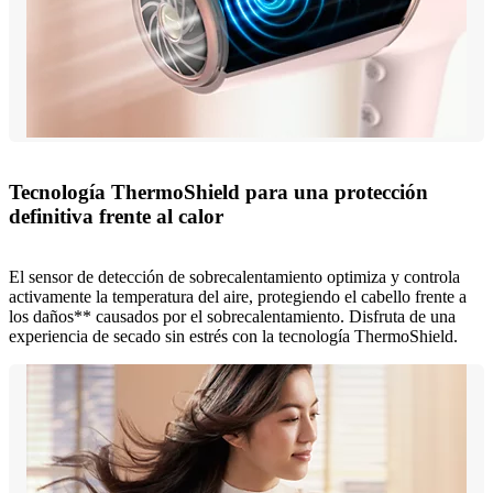
Tecnología ThermoShield para una protección
definitiva frente al calor
El sensor de detección de sobrecalentamiento optimiza y controla
activamente la temperatura del aire, protegiendo el cabello frente a
los daños** causados por el sobrecalentamiento. Disfruta de una
experiencia de secado sin estrés con la tecnología ThermoShield.