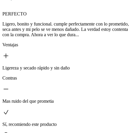
PERFECTO
Ligero, bonito y funcional. cumple perfectamente con lo prometido,
seca antes y mi pelo se ve menos dañado. La verdad estoy contenta
con la compra. Ahora a ver lo que dura...
Ventajas
Ligereza y secado rápido y sin daño
Contras
Mas ruido del que prometia
Sí, recomiendo este producto