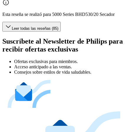
Esta reseña se realizó para 5000 Series BHD530/20 Secador
Leer todas las reseñas (85)
Suscríbete al Newsletter de Philips para
recibir ofertas exclusivas
Ofertas exclusivas para miembros.
Acceso anticipado a las ventas.
Consejos sobre estilos de vida saludables.