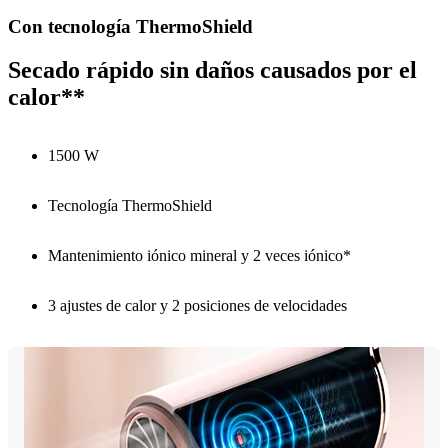
Con tecnología ThermoShield
Secado rápido sin daños causados por el
calor**
1500 W
Tecnología ThermoShield
Mantenimiento iónico mineral y 2 veces iónico*
3 ajustes de calor y 2 posiciones de velocidades