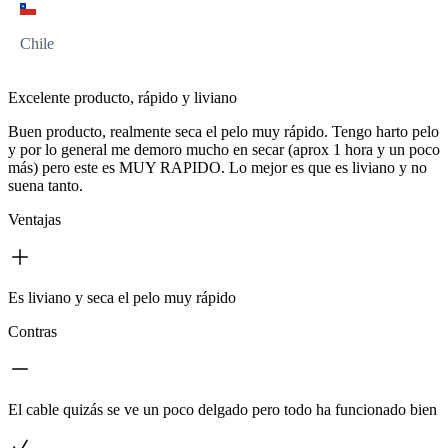
Chile
Excelente producto, rápido y liviano
Buen producto, realmente seca el pelo muy rápido. Tengo harto pelo
y por lo general me demoro mucho en secar (aprox 1 hora y un poco
más) pero este es MUY RAPIDO. Lo mejor es que es liviano y no
suena tanto.
Ventajas
Es liviano y seca el pelo muy rápido
Contras
El cable quizás se ve un poco delgado pero todo ha funcionado bien