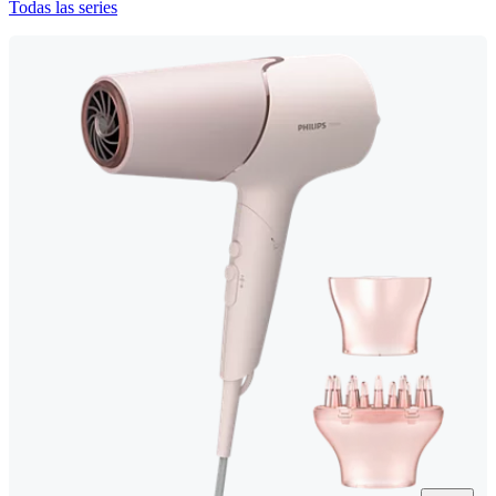
Todas las series