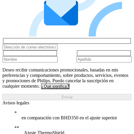
Deseo recibir comunicaciones promocionales, basadas en mis
preferencias y comportamiento, sobre productos, servicios, eventos
y promociones de Philips. Puedo cancelar la suscripción en
cualquier momento.
¿Qué significa?
Enviar
Avisos legales
en comparación con BHD350 en el ajuste superior
Ajuste ThermoShield