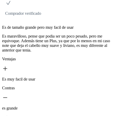
Comprador verificado
Es de tamaño grande pero muy facil de usar
Es maravilloso, pense que podia ser un poco pesado, pero me
equivoque. Además tiene un Plus, ya que por lo menos en mi caso
note que deja el cabello muy suave y liviano, es muy diferente al
anterior que tenia.
Ventajas
Es muy facil de usar
Contras
es grande