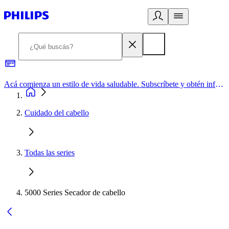
Acá comienza un estilo de vida saludable. Subscríbete y obtén información de primera mano
Cuidado del cabello
Todas las series
5000 Series Secador de cabello