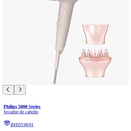
Philips 5000 Series
Secador de cabello
BHD538/01