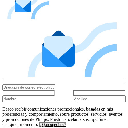
Deseo recibir comunicaciones promocionales, basadas en mis
preferencias y comportamiento, sobre productos, servicios, eventos
y promociones de Philips. Puedo cancelar la suscripción en
cualquier momento.
¿Qué significa?