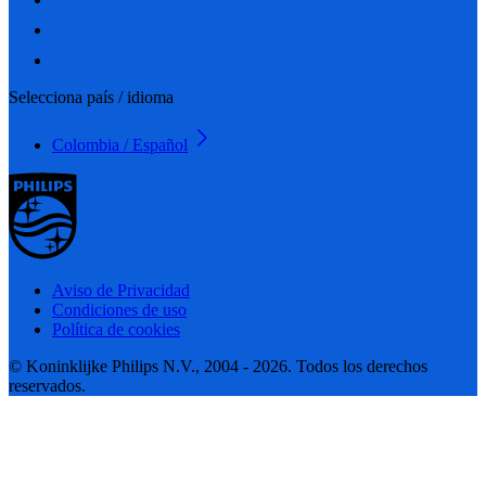
Selecciona país / idioma
Colombia / Español
Aviso de Privacidad
Condiciones de uso
Política de cookies
© Koninklijke Philips N.V., 2004 - 2026. Todos los derechos
reservados.