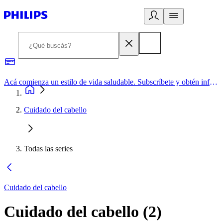
Acá comienza un estilo de vida saludable. Subscríbete y obtén información de primera mano
Cuidado del cabello
Todas las series
Cuidado del cabello
Cuidado del cabello
(
2
)