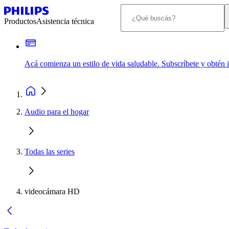
Productos
Asistencia técnica
Acá comienza un estilo de vida saludable. Subscríbete y obtén
Audio para el hogar
Todas las series
videocámara HD