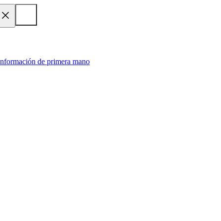
 información de primera mano