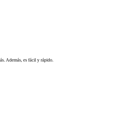
s. Además, es fácil y rápido.