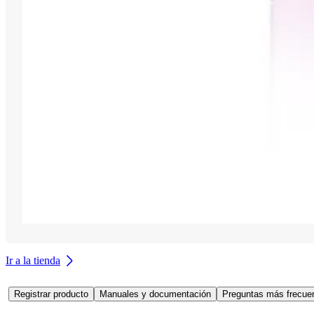
Ir a la tienda
Registrar producto
Manuales y documentación
Preguntas más frecuen