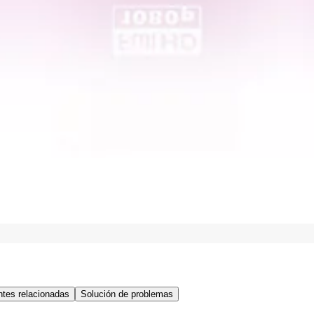
tes relacionadas
Solución de problemas