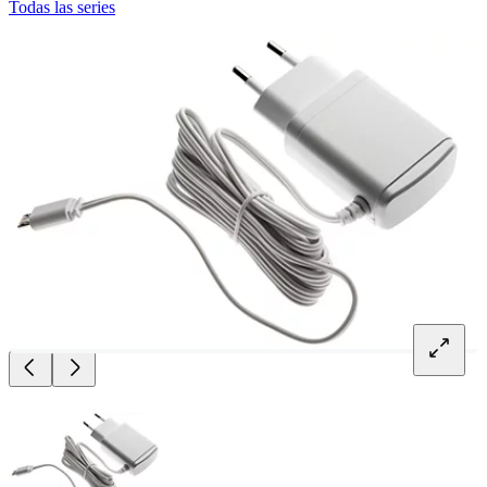
Todas las series