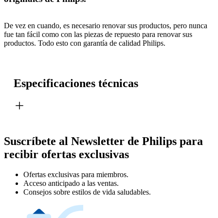
De vez en cuando, es necesario renovar sus productos, pero nunca
fue tan fácil como con las piezas de repuesto para renovar sus
productos. Todo esto con garantía de calidad Philips.
Especificaciones técnicas
Suscríbete al Newsletter de Philips para
recibir ofertas exclusivas
Ofertas exclusivas para miembros.
Acceso anticipado a las ventas.
Consejos sobre estilos de vida saludables.