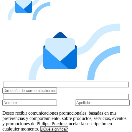
Deseo recibir comunicaciones promocionales, basadas en mis
preferencias y comportamiento, sobre productos, servicios, eventos
y promociones de Philips. Puedo cancelar la suscripción en
cualquier momento.
¿Qué significa?