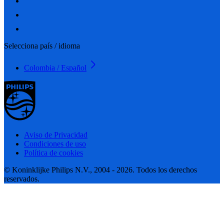
Selecciona país / idioma
Colombia / Español
Aviso de Privacidad
Condiciones de uso
Política de cookies
© Koninklijke Philips N.V., 2004 - 2026. Todos los derechos
reservados.