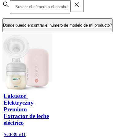
Dónde puedo encontrar el número de modelo de mi producto?
Laktator 
Elektryczny 
Premium
Extractor de leche
eléctrico
SCF395/11