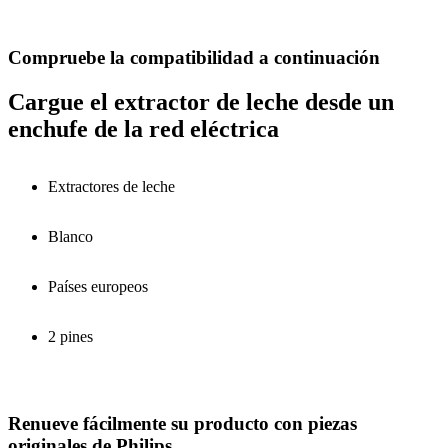
Compruebe la compatibilidad a continuación
Cargue el extractor de leche desde un
enchufe de la red eléctrica
Extractores de leche
Blanco
Países europeos
2 pines
Renueve fácilmente su producto con piezas
originales de Philips.