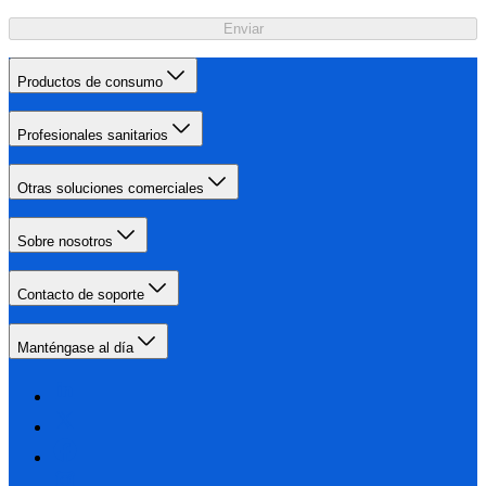
Enviar
Productos de consumo
Profesionales sanitarios
Otras soluciones comerciales
Sobre nosotros
Contacto de soporte
Manténgase al día