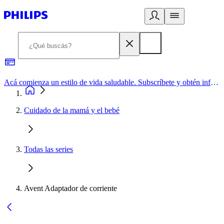
Acá comienza un estilo de vida saludable. Subscríbete y obtén información de primera mano
Cuidado de la mamá y el bebé
Todas las series
Avent Adaptador de corriente