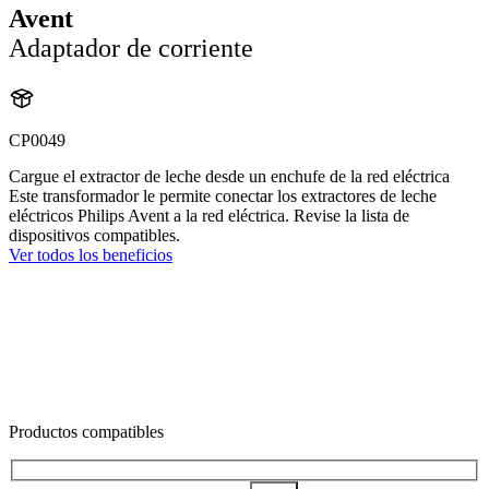
Avent
Adaptador de corriente
CP0049
Cargue el extractor de leche desde un enchufe de la red eléctrica
Este transformador le permite conectar los extractores de leche
eléctricos Philips Avent a la red eléctrica. Revise la lista de
dispositivos compatibles.
Ver todos los beneficios
Productos compatibles