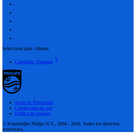
Selecciona país / idioma
Colombia / Español
Aviso de Privacidad
Condiciones de uso
Política de cookies
© Koninklijke Philips N.V., 2004 - 2026. Todos los derechos
reservados.