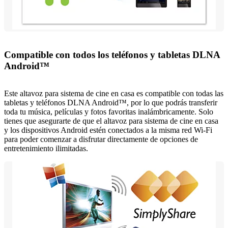
Compatible con todos los teléfonos y tabletas DLNA
Android™
Este altavoz para sistema de cine en casa es compatible con todas las
tabletas y teléfonos DLNA Android™, por lo que podrás transferir
toda tu música, películas y fotos favoritas inalámbricamente. Solo
tienes que asegurarte de que el altavoz para sistema de cine en casa
y los dispositivos Android estén conectados a la misma red Wi-Fi
para poder comenzar a disfrutar directamente de opciones de
entretenimiento ilimitadas.