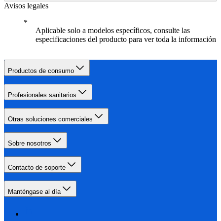
Avisos legales
Aplicable solo a modelos específicos, consulte las
especificaciones del producto para ver toda la información
Productos de consumo
Profesionales sanitarios
Otras soluciones comerciales
Sobre nosotros
Contacto de soporte
Manténgase al día