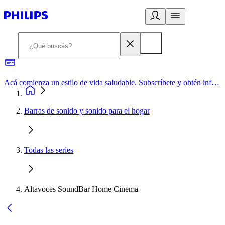
Acá comienza un estilo de vida saludable. Subscríbete y obtén información de primera mano
Barras de sonido y sonido para el hogar
Todas las series
Altavoces SoundBar Home Cinema