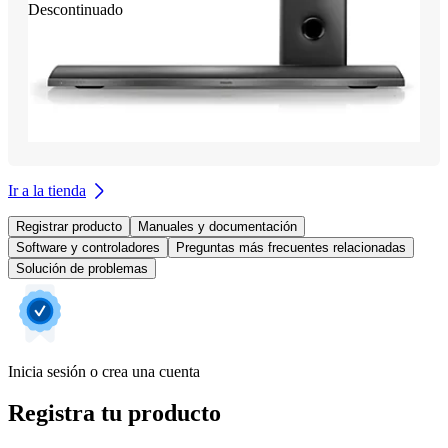
Descontinuado
Ir a la tienda
Registrar producto
Manuales y documentación
Software y controladores
Preguntas más frecuentes relacionadas
Solución de problemas
Inicia sesión o crea una cuenta
Registra tu producto