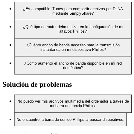
¿Es compatible iTunes para compartir archivos por DLNA
mediante SimplyShare?
¿Qué tipo de router debo utilizar en la configuración de mi
altavoz Philips?
¿Cuánto ancho de banda necesito para la transmisión
instantánea en mi dispositivo Philips?
¿Cómo aumento el ancho de banda disponible en mi red
doméstica?
Solución de problemas
No puedo ver mis archivos multimedia del ordenador a través de
mi barra de sonido Philips.
No encuentro la barra de sonido Philips al buscar dispositivos.