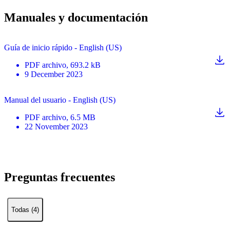
Manuales y documentación
Guía de inicio rápido - English (US)
PDF
archivo
, 693.2 kB
9 December 2023
Manual del usuario - English (US)
PDF
archivo
, 6.5 MB
22 November 2023
Preguntas frecuentes
Todas (4)