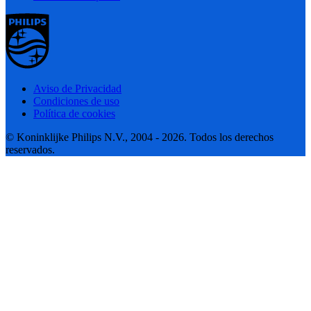
Aviso de Privacidad
Condiciones de uso
Política de cookies
© Koninklijke Philips N.V., 2004 - 2026. Todos los derechos
reservados.