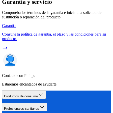
Garantía y servicio
Comprueba los términos de la garantía e inicia una solicitud de
sustitución o reparación del producto
Garantía
Consulte la política de garantía, el plazo y las condiciones para su
producto.
Contacto con Philips
Estaremos encantados de ayudarte.
Productos de consumo
Profesionales sanitarios