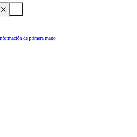
 información de primera mano