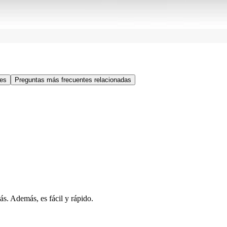
res
Preguntas más frecuentes relacionadas
s. Además, es fácil y rápido.