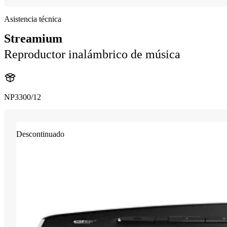
Asistencia técnica
Streamium
Reproductor inalámbrico de música
NP3300/12
Descontinuado