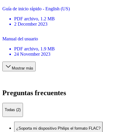
Guía de inicio rápido - English (US)
PDF
archivo
, 1.2 MB
2 December 2023
Manual del usuario
PDF
archivo
, 1.9 MB
24 November 2023
Mostrar más
Preguntas frecuentes
Todas (2)
¿Soporta mi dispositivo Philips el formato FLAC?