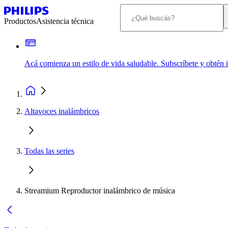
Productos
Asistencia técnica
Acá comienza un estilo de vida saludable. Subscríbete y obtén
Altavoces inalámbricos
Todas las series
Streamium Reproductor inalámbrico de música