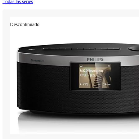
Todas las series
Descontinuado