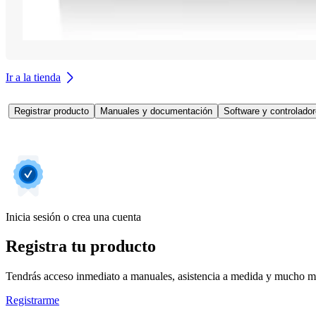
Ir a la tienda
Registrar producto
Manuales y documentación
Software y controlado
Inicia sesión o crea una cuenta
Registra tu producto
Tendrás acceso inmediato a manuales, asistencia a medida y mucho má
Registrarme