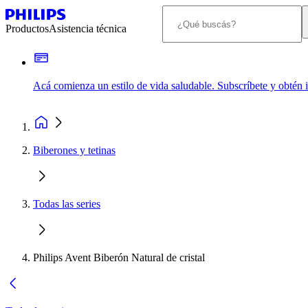
Productos
Asistencia técnica
Acá comienza un estilo de vida saludable. Subscríbete y obtén
Biberones y tetinas
Todas las series
Philips Avent Biberón Natural de cristal