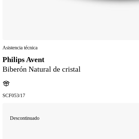
Asistencia técnica
Philips Avent
Biberón Natural de cristal
SCF053/17
Descontinuado