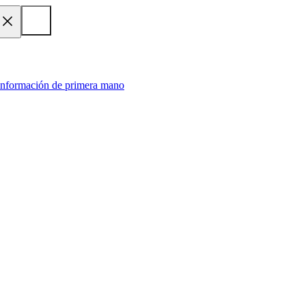
 información de primera mano