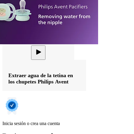
Extraer agua de la tetina en
los chupetes Philips Avent
Inicia sesión o crea una cuenta