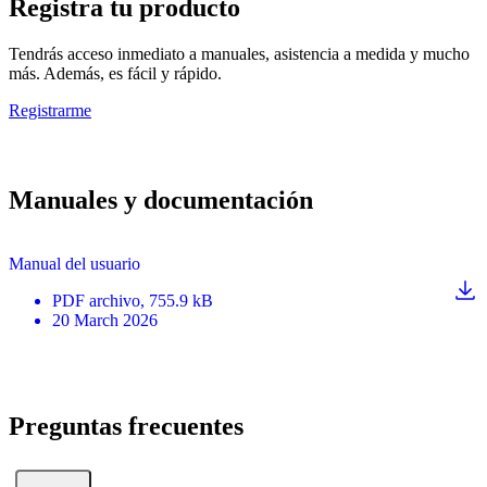
Registra tu producto
Tendrás acceso inmediato a manuales, asistencia a medida y mucho
más. Además, es fácil y rápido.
Registrarme
Manuales y documentación
Manual del usuario
PDF
archivo
, 755.9 kB
20 March 2026
Preguntas frecuentes