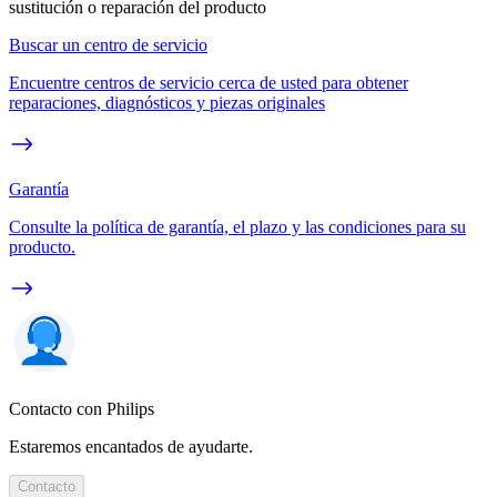
sustitución o reparación del producto
Buscar un centro de servicio
Encuentre centros de servicio cerca de usted para obtener
reparaciones, diagnósticos y piezas originales
Garantía
Consulte la política de garantía, el plazo y las condiciones para su
producto.
Contacto con Philips
Estaremos encantados de ayudarte.
Contacto