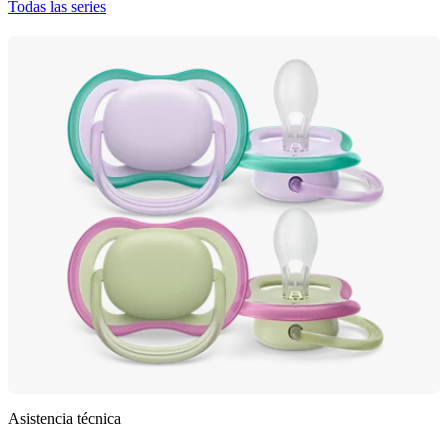
Todas las series
Asistencia técnica