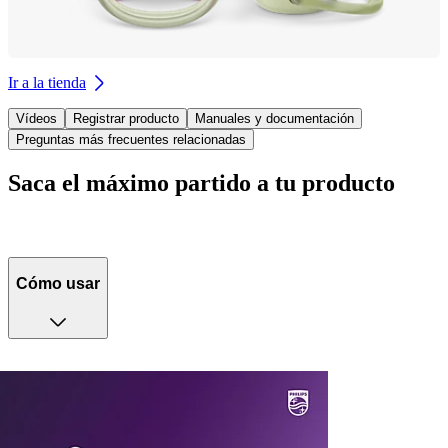
Ir a la tienda
Vídeos
Registrar producto
Manuales y documentación
Preguntas más frecuentes relacionadas
Saca el máximo partido a tu producto
Cómo usar