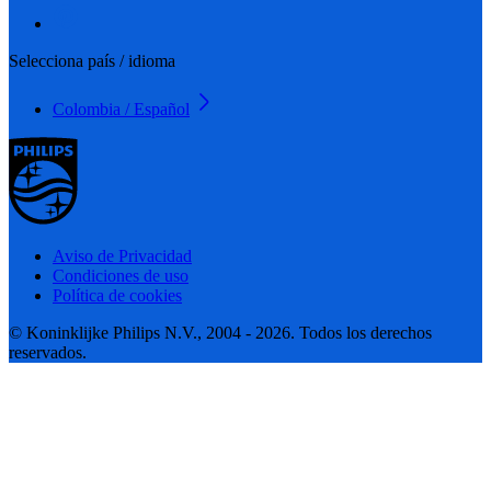
Selecciona país / idioma
Colombia / Español
Aviso de Privacidad
Condiciones de uso
Política de cookies
© Koninklijke Philips N.V., 2004 - 2026. Todos los derechos
reservados.