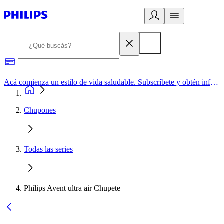
Acá comienza un estilo de vida saludable. Subscríbete y obtén información de primera mano
Chupones
Todas las series
Philips Avent ultra air Chupete