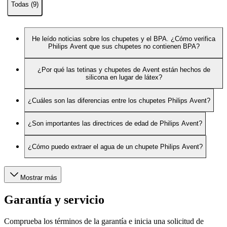
Todas (9)
He leído noticias sobre los chupetes y el BPA. ¿Cómo verifica
Philips Avent que sus chupetes no contienen BPA?
¿Por qué las tetinas y chupetes de Avent están hechos de
silicona en lugar de látex?
¿Cuáles son las diferencias entre los chupetes Philips Avent?
¿Son importantes las directrices de edad de Philips Avent?
¿Cómo puedo extraer el agua de un chupete Philips Avent?
Mostrar más
Garantía y servicio
Comprueba los términos de la garantía e inicia una solicitud de