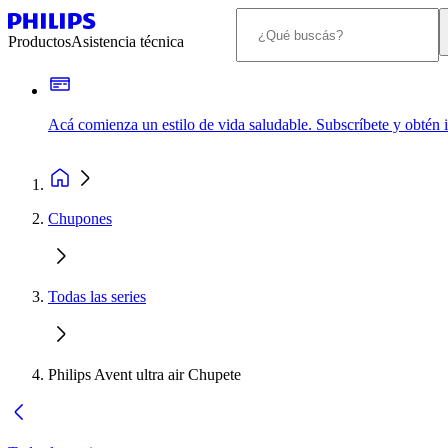
Productos
Asistencia técnica
Acá comienza un estilo de vida saludable. Subscríbete y obtén
Chupones
Todas las series
Philips Avent ultra air Chupete