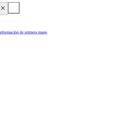
 información de primera mano