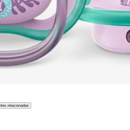
tes relacionadas