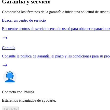
Garantía y servicio
Comprueba los términos de la garantía e inicia una solicitud de sustit
Buscar un centro de servicio
Encuentre centros de servicio cerca de usted para obtener reparaciones
Garantía
Consulte la política de garantía, el plazo y las condiciones para su pro
Contacto con Philips
Estaremos encantados de ayudarte.
Contacto