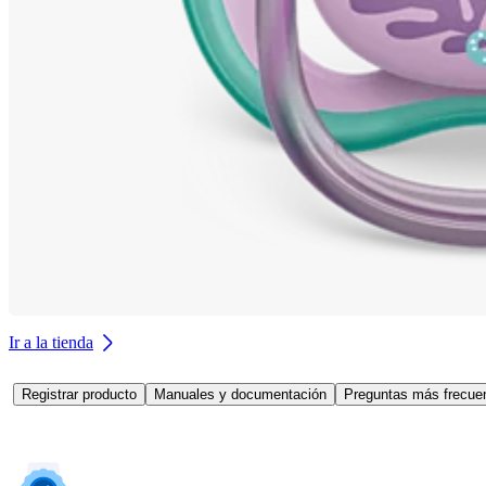
Ir a la tienda
Registrar producto
Manuales y documentación
Preguntas más frecuen