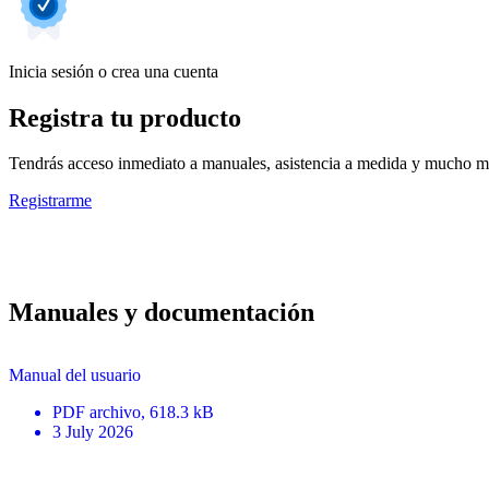
Inicia sesión o crea una cuenta
Registra tu producto
Tendrás acceso inmediato a manuales, asistencia a medida y mucho má
Registrarme
Manuales y documentación
Manual del usuario
PDF
archivo
, 618.3 kB
3 July 2026