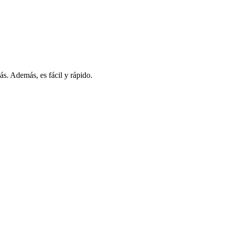
s. Además, es fácil y rápido.