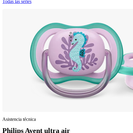
Todas las series
Asistencia técnica
Philips Avent ultra air