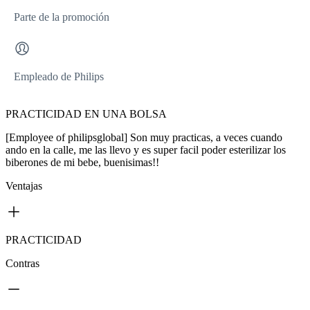
Parte de la promoción
Empleado de Philips
PRACTICIDAD EN UNA BOLSA
[Employee of philipsglobal] Son muy practicas, a veces cuando
ando en la calle, me las llevo y es super facil poder esterilizar los
biberones de mi bebe, buenisimas!!
Ventajas
PRACTICIDAD
Contras