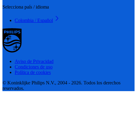
Selecciona país / idioma
Colombia / Español
Aviso de Privacidad
Condiciones de uso
Política de cookies
© Koninklijke Philips N.V., 2004 - 2026. Todos los derechos
reservados.