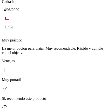
Catitash
14/06/2020
Chile
Muy práctico
La mejor opción para viajar. Muy recomendable. Rápido y cumple
con el objetivo
Ventajas
Muy portatil
Sí, recomiendo este producto