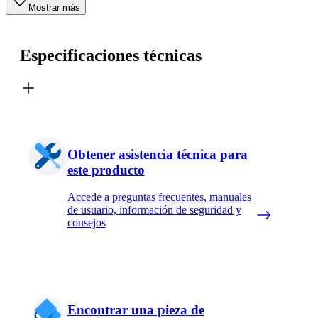
Mostrar más
Especificaciones técnicas
Obtener asistencia técnica para
este producto
Accede a preguntas frecuentes, manuales
de usuario, información de seguridad y
consejos
Encontrar una pieza de