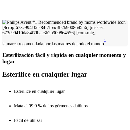
1
la marca recomendada por las madres de todo el mundo
Esterilización fácil y rápida en cualquier momento y
lugar
Esterilice en cualquier lugar
Esterilice en cualquier lugar
Mata el 99,9 % de los gérmenes dañinos
Fácil de utilizar