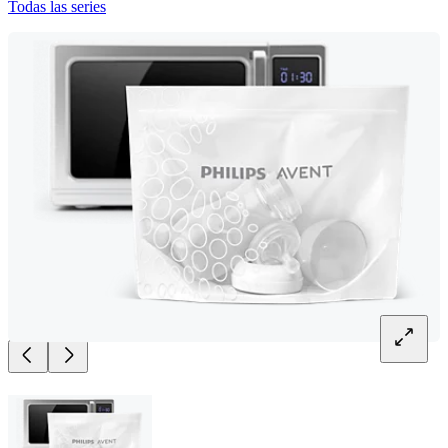
Todas las series