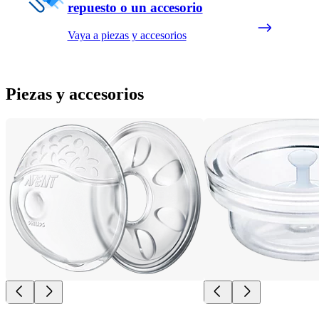
repuesto o un accesorio
Vaya a piezas y accesorios
Piezas y accesorios