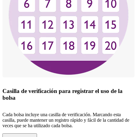
Casilla de verificación para registrar el uso de la
bolsa
Cada bolsa incluye una casilla de verificación. Marcando esta
casilla, puede mantener un registro rápido y fácil de la cantidad de
veces que se ha utilizado cada bolsa.