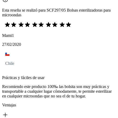
Esta reseña se realizó para SCF297/05 Bolsas esterilizadoras para
microondas
Mami1
27/02/2020
Chile
Prácticas y fáciles de usar
Recomiendo este producto 100‰ las bolsita son muy prácticas y
transportable a cualquier lugar cómodamente, te permite esterilizar
en cualquier microondas que no sea el de tu hogar.
Ventajas