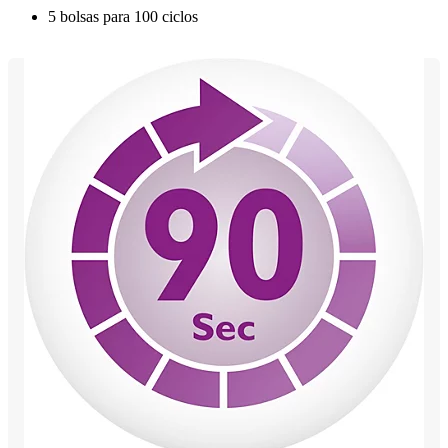
5 bolsas para 100 ciclos