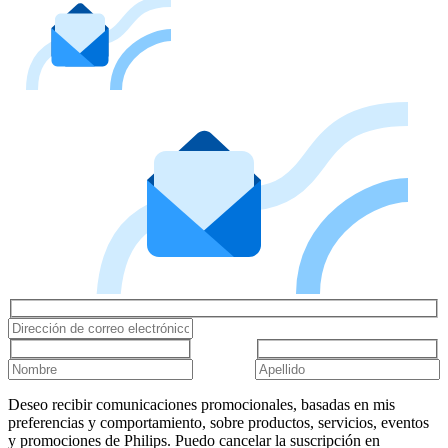
Deseo recibir comunicaciones promocionales, basadas en mis
preferencias y comportamiento, sobre productos, servicios, eventos
y promociones de Philips. Puedo cancelar la suscripción en