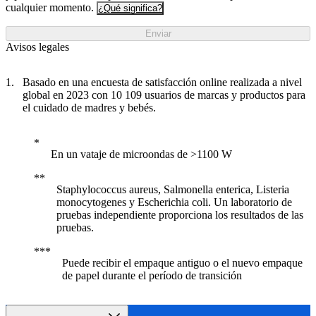
cualquier momento.
¿Qué significa?
Enviar
Avisos legales
Basado en una encuesta de satisfacción online realizada a nivel
global en 2023 con 10 109 usuarios de marcas y productos para
el cuidado de madres y bebés.
En un vataje de microondas de >1100 W
Staphylococcus aureus, Salmonella enterica, Listeria
monocytogenes y Escherichia coli. Un laboratorio de
pruebas independiente proporciona los resultados de las
pruebas.
Puede recibir el empaque antiguo o el nuevo empaque
de papel durante el período de transición