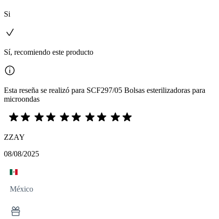
Si
Sí, recomiendo este producto
Esta reseña se realizó para SCF297/05 Bolsas esterilizadoras para
microondas
ZZAY
08/08/2025
México