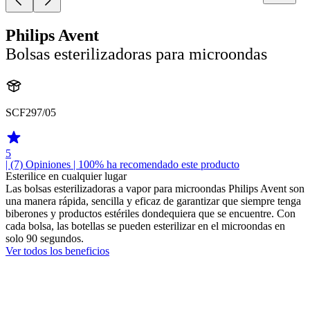
Philips Avent
Bolsas esterilizadoras para microondas
SCF297/05
5
| (7)
Opiniones
| 100% ha recomendado este producto
Esterilice en cualquier lugar
Las bolsas esterilizadoras a vapor para microondas Philips Avent son
una manera rápida, sencilla y eficaz de garantizar que siempre tenga
biberones y productos estériles dondequiera que se encuentre. Con
cada bolsa, las botellas se pueden esterilizar en el microondas en
solo 90 segundos.
Ver todos los beneficios