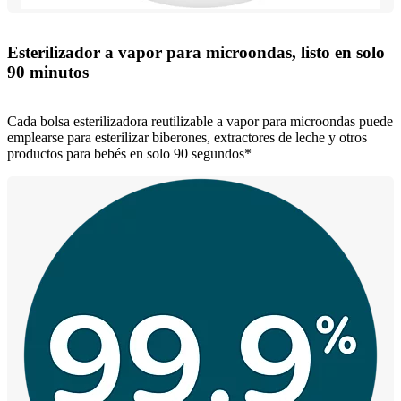
Esterilizador a vapor para microondas, listo en solo
90 minutos
Cada bolsa esterilizadora reutilizable a vapor para microondas puede
emplearse para esterilizar biberones, extractores de leche y otros
productos para bebés en solo 90 segundos*