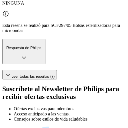
NINGUNA
Esta reseña se realizó para SCF297/05 Bolsas esterilizadoras para
microondas
Respuesta de Philips
Leer todas las reseñas (7)
Suscríbete al Newsletter de Philips para
recibir ofertas exclusivas
Ofertas exclusivas para miembros.
Acceso anticipado a las ventas.
Consejos sobre estilos de vida saludables.