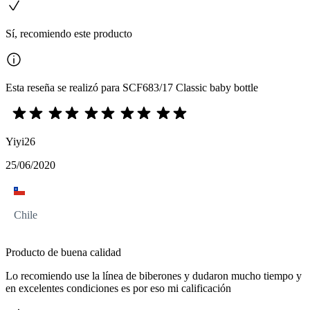
Sí, recomiendo este producto
Esta reseña se realizó para SCF683/17 Classic baby bottle
Yiyi26
25/06/2020
Chile
Producto de buena calidad
Lo recomiendo use la línea de biberones y dudaron mucho tiempo y
en excelentes condiciones es por eso mi calificación