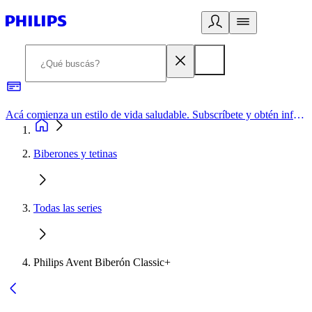
Acá comienza un estilo de vida saludable. Subscríbete y obtén información de primera mano
Biberones y tetinas
Todas las series
Philips Avent Biberón Classic+