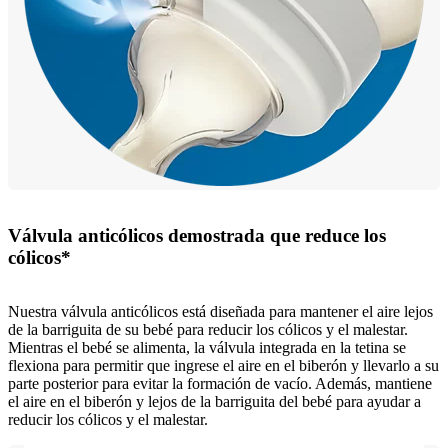
Válvula anticólicos demostrada que reduce los
cólicos*
Nuestra válvula anticólicos está diseñada para mantener el aire lejos
de la barriguita de su bebé para reducir los cólicos y el malestar.
Mientras el bebé se alimenta, la válvula integrada en la tetina se
flexiona para permitir que ingrese el aire en el biberón y llevarlo a su
parte posterior para evitar la formación de vacío. Además, mantiene
el aire en el biberón y lejos de la barriguita del bebé para ayudar a
reducir los cólicos y el malestar.