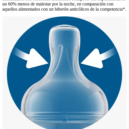
un 60% menos de malestar por la noche, en comparación con
aquellos alimentados con un biberón anticólicos de la competencia*.