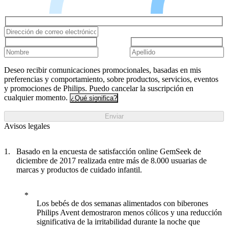
Deseo recibir comunicaciones promocionales, basadas en mis
preferencias y comportamiento, sobre productos, servicios, eventos
y promociones de Philips. Puedo cancelar la suscripción en
cualquier momento.
¿Qué significa?
Enviar
Avisos legales
Basado en la encuesta de satisfacción online GemSeek de
diciembre de 2017 realizada entre más de 8.000 usuarias de
marcas y productos de cuidado infantil.
Los bebés de dos semanas alimentados con biberones
Philips Avent demostraron menos cólicos y una reducción
significativa de la irritabilidad durante la noche que