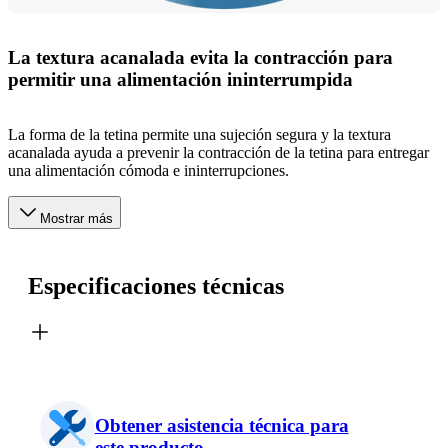
La textura acanalada evita la contracción para
permitir una alimentación ininterrumpida
La forma de la tetina permite una sujeción segura y la textura
acanalada ayuda a prevenir la contracción de la tetina para entregar
una alimentación cómoda e ininterrupciones.
Mostrar más
Especificaciones técnicas
Obtener asistencia técnica para
este producto