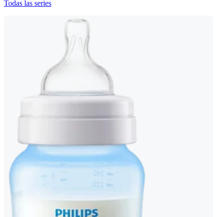
Todas las series