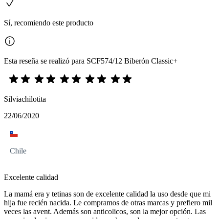
Sí, recomiendo este producto
Esta reseña se realizó para SCF574/12 Biberón Classic+
Silviachilotita
22/06/2020
Chile
Excelente calidad
La mamá era y tetinas son de excelente calidad la uso desde que mi
hija fue recién nacida. Le compramos de otras marcas y prefiero mil
veces las avent. Además son anticolicos, son la mejor opción. Las