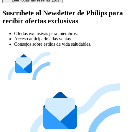
Leer todas las reseñas (189)
Suscríbete al Newsletter de Philips para
recibir ofertas exclusivas
Ofertas exclusivas para miembros.
Acceso anticipado a las ventas.
Consejos sobre estilos de vida saludables.