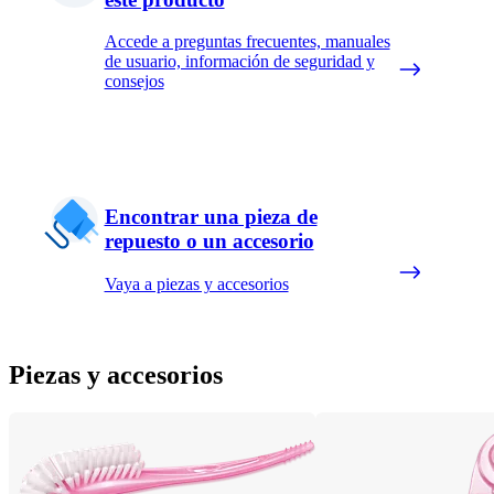
Accede a preguntas frecuentes, manuales
de usuario, información de seguridad y
consejos
Encontrar una pieza de
repuesto o un accesorio
Vaya a piezas y accesorios
Piezas y accesorios