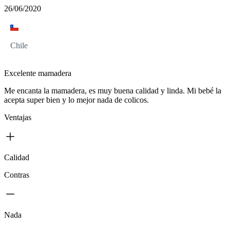
26/06/2020
Chile
Excelente mamadera
Me encanta la mamadera, es muy buena calidad y linda. Mi bebé la
acepta super bien y lo mejor nada de colicos.
Ventajas
Calidad
Contras
Nada