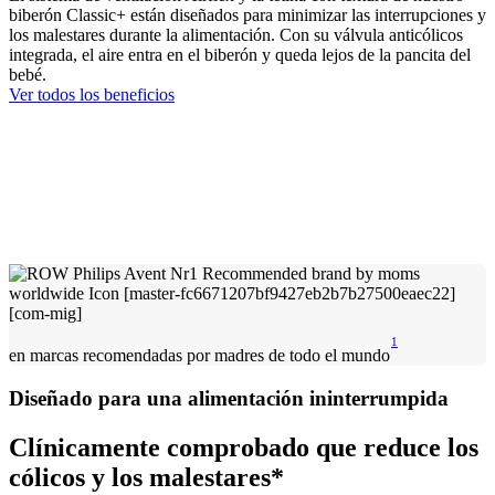
biberón Classic+ están diseñados para minimizar las interrupciones y
los malestares durante la alimentación. Con su válvula anticólicos
integrada, el aire entra en el biberón y queda lejos de la pancita del
bebé.
Ver todos los beneficios
1
en marcas recomendadas por madres de todo el mundo
Diseñado para una alimentación ininterrumpida
Clínicamente comprobado que reduce los
cólicos y los malestares*