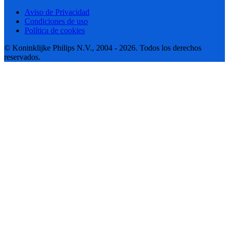
Aviso de Privacidad
Condiciones de uso
Política de cookies
© Koninklijke Philips N.V., 2004 - 2026. Todos los derechos
reservados.