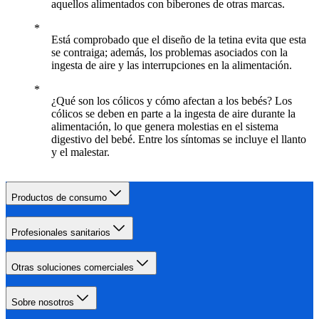
aquellos alimentados con biberones de otras marcas.
Está comprobado que el diseño de la tetina evita que esta
se contraiga; además, los problemas asociados con la
ingesta de aire y las interrupciones en la alimentación.
¿Qué son los cólicos y cómo afectan a los bebés? Los
cólicos se deben en parte a la ingesta de aire durante la
alimentación, lo que genera molestias en el sistema
digestivo del bebé. Entre los síntomas se incluye el llanto
y el malestar.
Productos de consumo
Profesionales sanitarios
Otras soluciones comerciales
Sobre nosotros