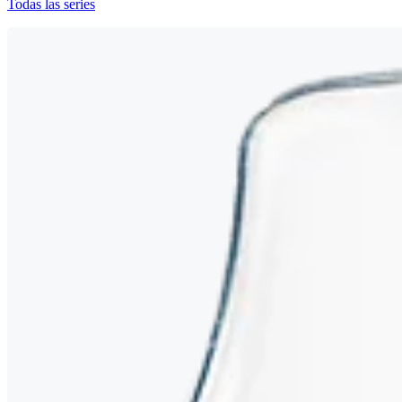
Todas las series