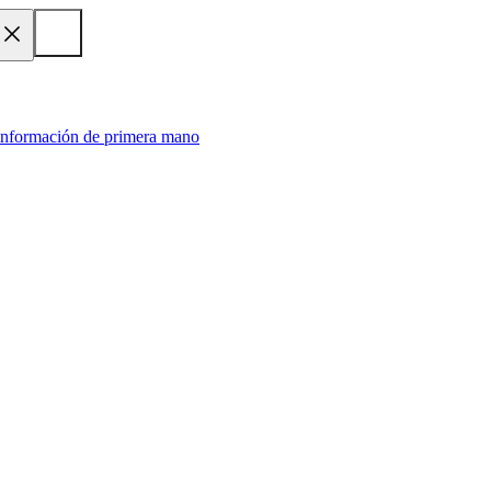
 información de primera mano