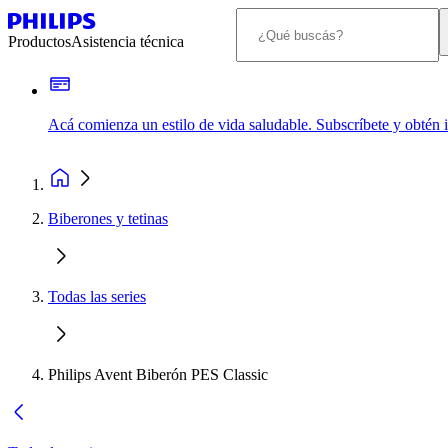
Productos
Asistencia técnica
Acá comienza un estilo de vida saludable. Subscríbete y obtén
Biberones y tetinas
Todas las series
Philips Avent Biberón PES Classic