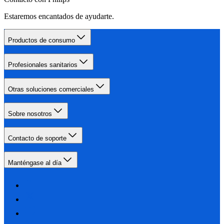
Estaremos encantados de ayudarte.
Productos de consumo
Profesionales sanitarios
Otras soluciones comerciales
Sobre nosotros
Contacto de soporte
Manténgase al día