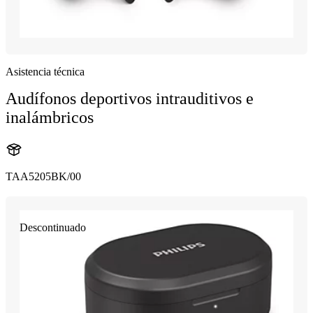
Asistencia técnica
Audífonos deportivos intrauditivos e
inalámbricos
TAA5205BK/00
Descontinuado