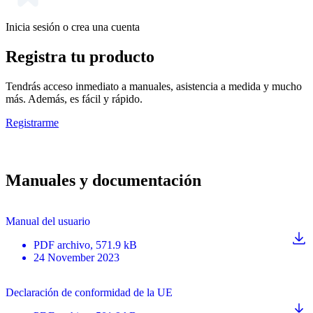
Inicia sesión o crea una cuenta
Registra tu producto
Tendrás acceso inmediato a manuales, asistencia a medida y mucho
más. Además, es fácil y rápido.
Registrarme
Manuales y documentación
Manual del usuario
PDF
archivo
, 571.9 kB
24 November 2023
Declaración de conformidad de la UE