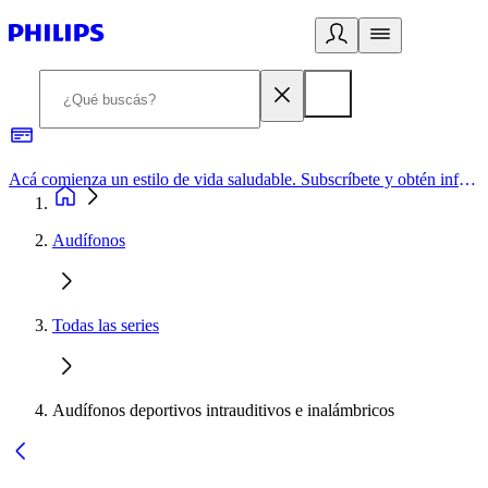
Acá comienza un estilo de vida saludable. Subscríbete y obtén información de primera mano
Audífonos
Todas las series
Audífonos deportivos intrauditivos e inalámbricos