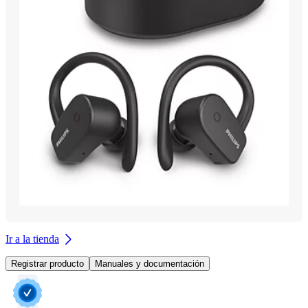
Ir a la tienda
Registrar producto
Manuales y documentación