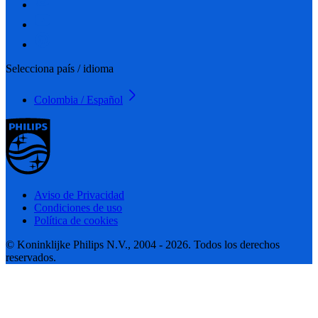
Selecciona país / idioma
Colombia / Español
Aviso de Privacidad
Condiciones de uso
Política de cookies
© Koninklijke Philips N.V., 2004 - 2026. Todos los derechos
reservados.