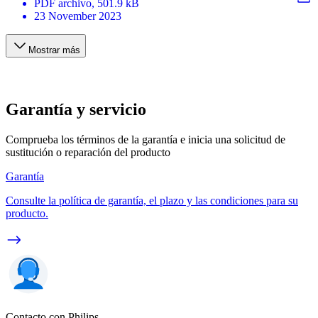
PDF
archivo
, 501.9 kB
23 November 2023
Mostrar más
Garantía y servicio
Comprueba los términos de la garantía e inicia una solicitud de
sustitución o reparación del producto
Garantía
Consulte la política de garantía, el plazo y las condiciones para su
producto.
Contacto con Philips