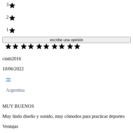
3
2
1
escribe una opinión
cintii2016
10/06/2022
Argentina
MUY BUENOS
Muy lindo diseño y sonido, muy cómodos para practicar deportes
Ventajas