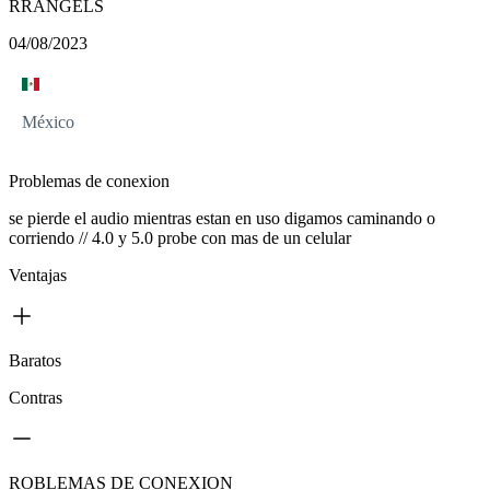
RRANGELS
04/08/2023
México
Problemas de conexion
se pierde el audio mientras estan en uso digamos caminando o
corriendo // 4.0 y 5.0 probe con mas de un celular
Ventajas
Baratos
Contras
ROBLEMAS DE CONEXION