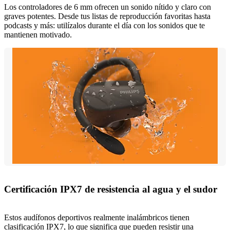
Los controladores de 6 mm ofrecen un sonido nítido y claro con
graves potentes. Desde tus listas de reproducción favoritas hasta
podcasts y más: utilízalos durante el día con los sonidos que te
mantienen motivado.
Certificación IPX7 de resistencia al agua y el sudor
Estos audífonos deportivos realmente inalámbricos tienen
clasificación IPX7, lo que significa que pueden resistir una