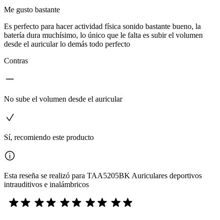
Me gusto bastante
Es perfecto para hacer actividad física sonido bastante bueno, la
batería dura muchísimo, lo único que le falta es subir el volumen
desde el auricular lo demás todo perfecto
Contras
No sube el volumen desde el auricular
Sí, recomiendo este producto
Esta reseña se realizó para TAA5205BK Auriculares deportivos
intrauditivos e inalámbricos