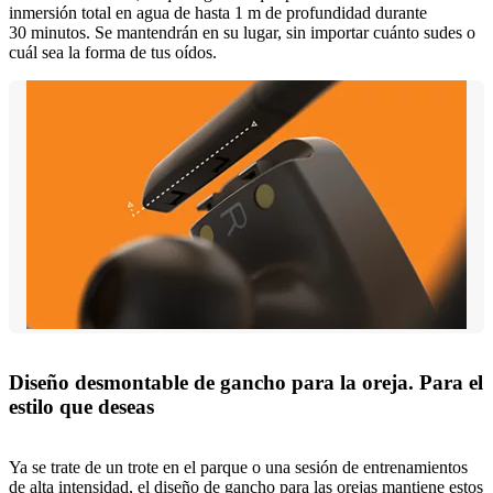
inmersión total en agua de hasta 1 m de profundidad durante
30 minutos. Se mantendrán en su lugar, sin importar cuánto sudes o
cuál sea la forma de tus oídos.
Diseño desmontable de gancho para la oreja. Para el
estilo que deseas
Ya se trate de un trote en el parque o una sesión de entrenamientos
de alta intensidad, el diseño de gancho para las orejas mantiene estos