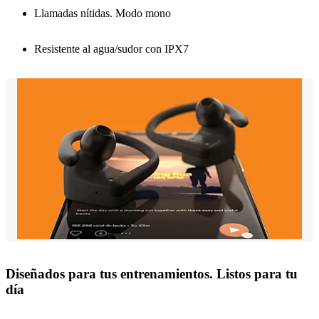
Llamadas nítidas. Modo mono
Resistente al agua/sudor con IPX7
Diseñados para tus entrenamientos. Listos para tu
día