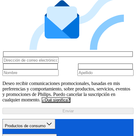
Deseo recibir comunicaciones promocionales, basadas en mis
preferencias y comportamiento, sobre productos, servicios, eventos
y promociones de Philips. Puedo cancelar la suscripción en
cualquier momento.
¿Qué significa?
Enviar
Productos de consumo