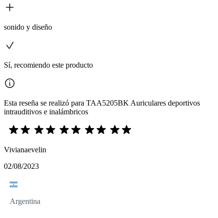
sonido y diseño
Sí, recomiendo este producto
Esta reseña se realizó para TAA5205BK Auriculares deportivos
intrauditivos e inalámbricos
Vivianaevelin
02/08/2023
Argentina