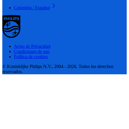
Colombia / Español
Aviso de Privacidad
Condiciones de uso
Política de cookies
© Koninklijke Philips N.V., 2004 - 2026. Todos los derechos
reservados.