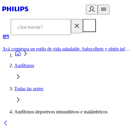
Acá comienza un estilo de vida saludable. Subscríbete y obtén información de primera mano
Audífonos
Todas las series
Audífonos deportivos intrauditivos e inalámbricos