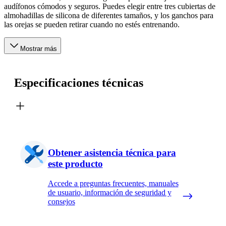
audífonos cómodos y seguros. Puedes elegir entre tres cubiertas de
almohadillas de silicona de diferentes tamaños, y los ganchos para
las orejas se pueden retirar cuando no estés entrenando.
Mostrar más
Especificaciones técnicas
Obtener asistencia técnica para
este producto
Accede a preguntas frecuentes, manuales
de usuario, información de seguridad y
consejos