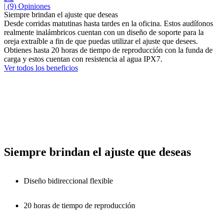
| (9)
Opiniones
Siempre brindan el ajuste que deseas
Desde corridas matutinas hasta tardes en la oficina. Estos audífonos
realmente inalámbricos cuentan con un diseño de soporte para la
oreja extraíble a fin de que puedas utilizar el ajuste que desees.
Obtienes hasta 20 horas de tiempo de reproducción con la funda de
carga y estos cuentan con resistencia al agua IPX7.
Ver todos los beneficios
Siempre brindan el ajuste que deseas
Diseño bidireccional flexible
20 horas de tiempo de reproducción