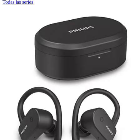
Todas las series