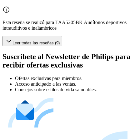
Esta reseña se realizó para TAA5205BK Audífonos deportivos
intrauditivos e inalámbricos
Leer todas las reseñas (9)
Suscríbete al Newsletter de Philips para
recibir ofertas exclusivas
Ofertas exclusivas para miembros.
Acceso anticipado a las ventas.
Consejos sobre estilos de vida saludables.