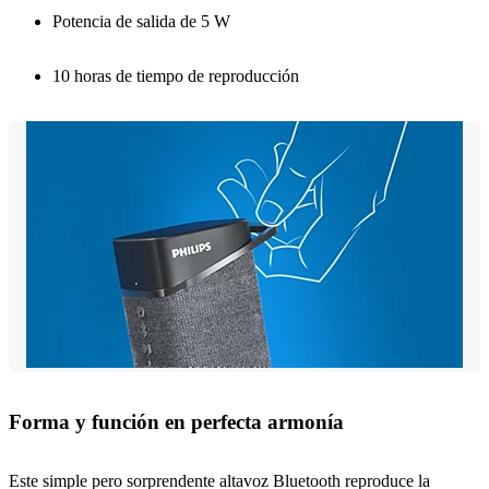
Potencia de salida de 5 W
10 horas de tiempo de reproducción
Forma y función en perfecta armonía
Este simple pero sorprendente altavoz Bluetooth reproduce la