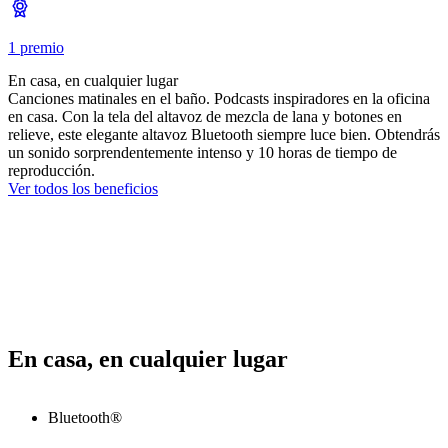
1 premio
En casa, en cualquier lugar
Canciones matinales en el baño. Podcasts inspiradores en la oficina
en casa. Con la tela del altavoz de mezcla de lana y botones en
relieve, este elegante altavoz Bluetooth siempre luce bien. Obtendrás
un sonido sorprendentemente intenso y 10 horas de tiempo de
reproducción.
Ver todos los beneficios
En casa, en cualquier lugar
Bluetooth®