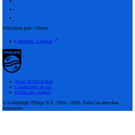
Selecciona país / idioma
Colombia / Español
Aviso de Privacidad
Condiciones de uso
Política de cookies
© Koninklijke Philips N.V., 2004 - 2026. Todos los derechos
reservados.