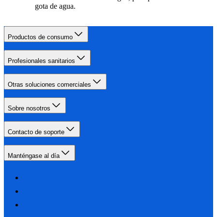
gota de agua.
Productos de consumo
Profesionales sanitarios
Otras soluciones comerciales
Sobre nosotros
Contacto de soporte
Manténgase al día