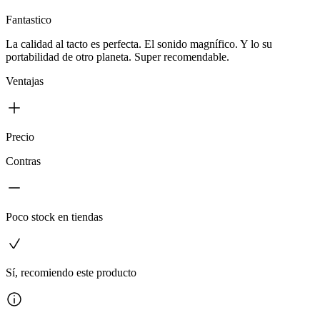
Fantastico
La calidad al tacto es perfecta. El sonido magnífico. Y lo su
portabilidad de otro planeta. Super recomendable.
Ventajas
Precio
Contras
Poco stock en tiendas
Sí, recomiendo este producto