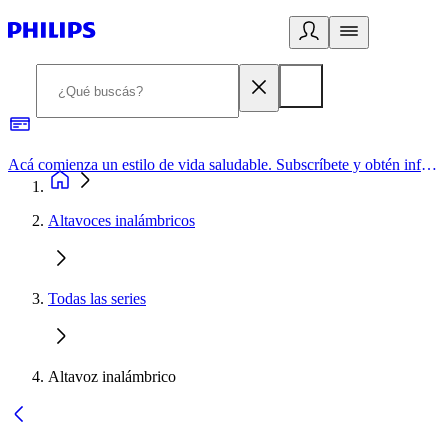
Acá comienza un estilo de vida saludable. Subscríbete y obtén información de primera mano
Altavoces inalámbricos
Todas las series
Altavoz inalámbrico