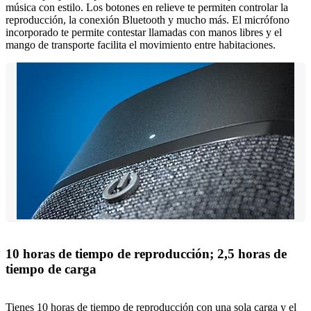
música con estilo. Los botones en relieve te permiten controlar la
reproducción, la conexión Bluetooth y mucho más. El micrófono
incorporado te permite contestar llamadas con manos libres y el
mango de transporte facilita el movimiento entre habitaciones.
10 horas de tiempo de reproducción; 2,5 horas de
tiempo de carga
Tienes 10 horas de tiempo de reproducción con una sola carga y el