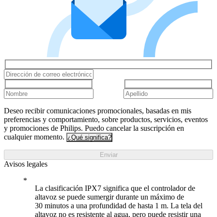
Deseo recibir comunicaciones promocionales, basadas en mis
preferencias y comportamiento, sobre productos, servicios, eventos
y promociones de Philips. Puedo cancelar la suscripción en
cualquier momento.
¿Qué significa?
Enviar
Avisos legales
La clasificación IPX7 significa que el controlador de
altavoz se puede sumergir durante un máximo de
30 minutos a una profundidad de hasta 1 m. La tela del
altavoz no es resistente al agua, pero puede resistir una