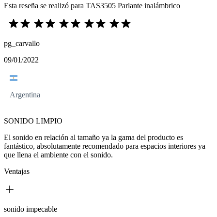
Esta reseña se realizó para TAS3505 Parlante inalámbrico
pg_carvallo
09/01/2022
Argentina
SONIDO LIMPIO
El sonido en relación al tamaño ya la gama del producto es
fantástico, absolutamente recomendado para espacios interiores ya
que llena el ambiente con el sonido.
Ventajas
sonido impecable