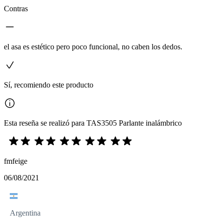
Contras
el asa es estético pero poco funcional, no caben los dedos.
Sí, recomiendo este producto
Esta reseña se realizó para TAS3505 Parlante inalámbrico
fmfeige
06/08/2021
Argentina