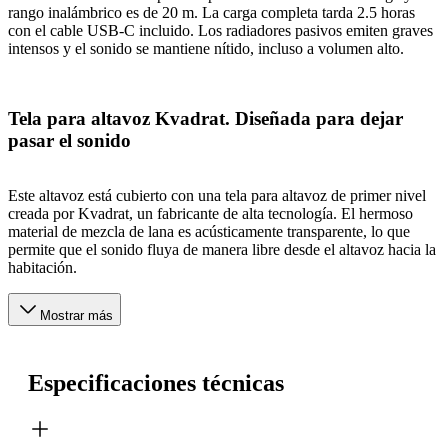
rango inalámbrico es de 20 m. La carga completa tarda 2.5 horas
con el cable USB-C incluido. Los radiadores pasivos emiten graves
intensos y el sonido se mantiene nítido, incluso a volumen alto.
Tela para altavoz Kvadrat. Diseñada para dejar
pasar el sonido
Este altavoz está cubierto con una tela para altavoz de primer nivel
creada por Kvadrat, un fabricante de alta tecnología. El hermoso
material de mezcla de lana es acústicamente transparente, lo que
permite que el sonido fluya de manera libre desde el altavoz hacia la
habitación.
Mostrar más
Especificaciones técnicas