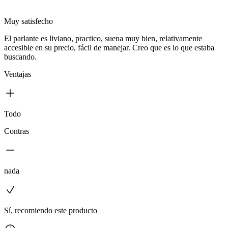
Muy satisfecho
El parlante es liviano, practico, suena muy bien, relativamente
accesible en su precio, fácil de manejar. Creo que es lo que estaba
buscando.
Ventajas
Todo
Contras
nada
Sí, recomiendo este producto