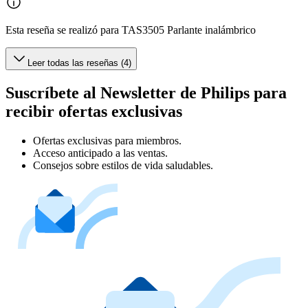
Esta reseña se realizó para TAS3505 Parlante inalámbrico
Leer todas las reseñas (4)
Suscríbete al Newsletter de Philips para
recibir ofertas exclusivas
Ofertas exclusivas para miembros.
Acceso anticipado a las ventas.
Consejos sobre estilos de vida saludables.