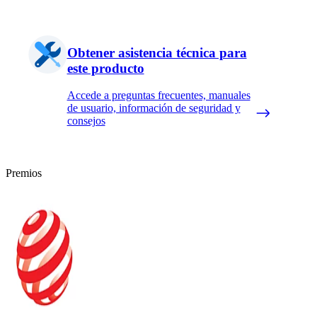
Obtener asistencia técnica para
este producto
Accede a preguntas frecuentes, manuales
de usuario, información de seguridad y
consejos
Premios