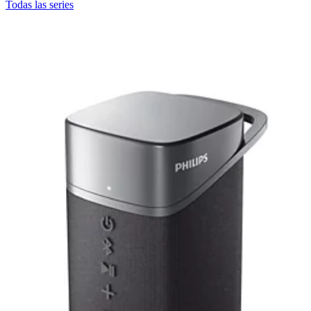
Todas las series