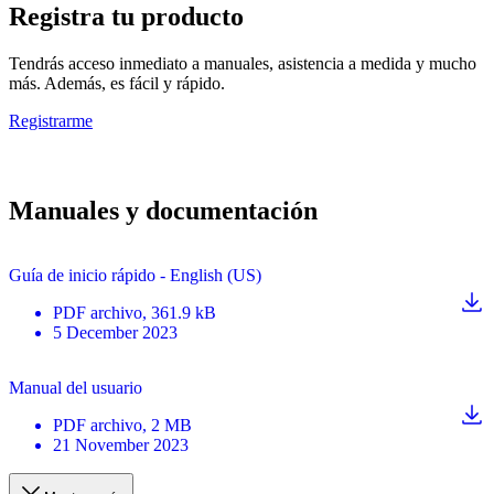
Registra tu producto
Tendrás acceso inmediato a manuales, asistencia a medida y mucho
más. Además, es fácil y rápido.
Registrarme
Manuales y documentación
Guía de inicio rápido - English (US)
PDF
archivo
, 361.9 kB
5 December 2023
Manual del usuario
PDF
archivo
, 2 MB
21 November 2023