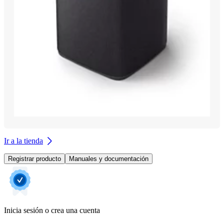
Ir a la tienda
Registrar producto
Manuales y documentación
Inicia sesión o crea una cuenta