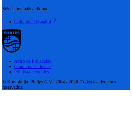
Selecciona país / idioma
Colombia / Español
Aviso de Privacidad
Condiciones de uso
Política de cookies
© Koninklijke Philips N.V., 2004 - 2026. Todos los derechos
reservados.