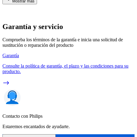
Mostrar más
Garantía y servicio
Comprueba los términos de la garantía e inicia una solicitud de
sustitución o reparación del producto
Garantía
Consulte la política de garantía, el plazo y las condiciones para su
producto.
Contacto con Philips
Estaremos encantados de ayudarte.