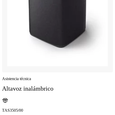
Asistencia técnica
Altavoz inalámbrico
TAS3505/00