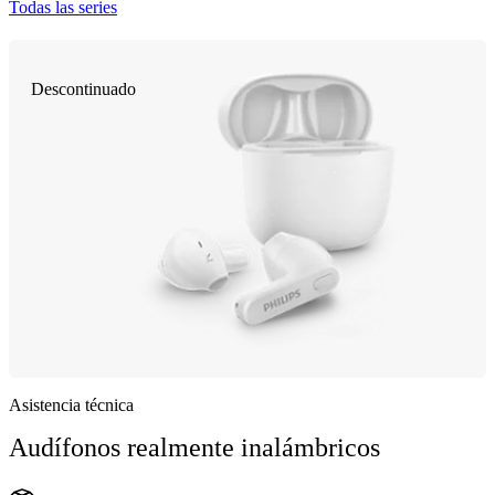
Todas las series
Descontinuado
Asistencia técnica
Audífonos realmente inalámbricos