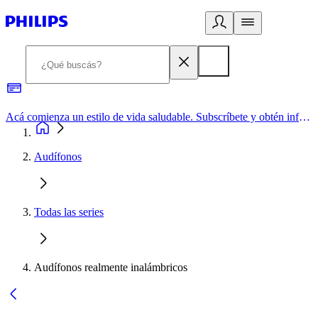
Acá comienza un estilo de vida saludable. Subscríbete y obtén información de primera mano
Audífonos
Todas las series
Audífonos realmente inalámbricos