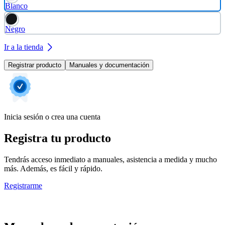
Blanco
Negro
Ir a la tienda
Registrar producto
Manuales y documentación
Inicia sesión o crea una cuenta
Registra tu producto
Tendrás acceso inmediato a manuales, asistencia a medida y mucho
más. Además, es fácil y rápido.
Registrarme