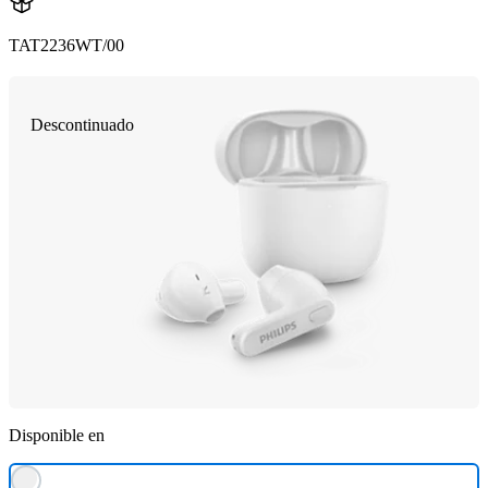
TAT2236WT/00
Descontinuado
Disponible en