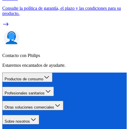
Consulte la política de garantía, el plazo y las condiciones para su
producto.
Contacto con Philips
Estaremos encantados de ayudarte.
Productos de consumo
Profesionales sanitarios
Otras soluciones comerciales
Sobre nosotros