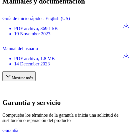
Manuales y documentación
Guía de inicio rápido - English (US)
PDF
archivo
, 869.1 kB
19 November 2023
Manual del usuario
PDF
archivo
, 1.8 MB
14 December 2023
Mostrar más
Garantía y servicio
Comprueba los términos de la garantía e inicia una solicitud de
sustitución o reparación del producto
Garantía