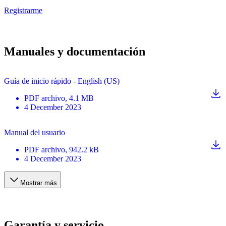
Registrarme
Manuales y documentación
Guía de inicio rápido - English (US)
PDF
archivo
, 4.1 MB
4 December 2023
Manual del usuario
PDF
archivo
, 942.2 kB
4 December 2023
Mostrar más
Garantía y servicio