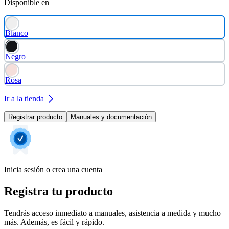
Disponible en
Blanco
Negro
Rosa
Ir a la tienda
Registrar producto
Manuales y documentación
Inicia sesión o crea una cuenta
Registra tu producto
Tendrás acceso inmediato a manuales, asistencia a medida y mucho
más. Además, es fácil y rápido.