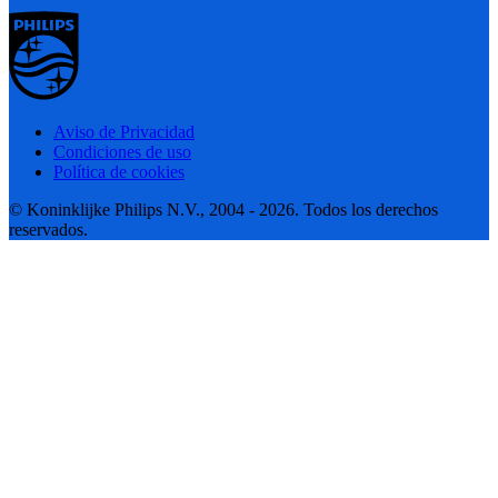
Aviso de Privacidad
Condiciones de uso
Política de cookies
© Koninklijke Philips N.V., 2004 - 2026. Todos los derechos
reservados.