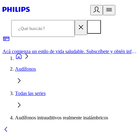
Acá comienza un estilo de vida saludable. Subscríbete y obtén información de primera mano
Audífonos
Todas las series
Audífonos intrauditivos realmente inalámbricos