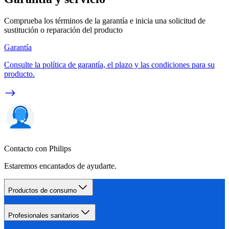
Comprueba los términos de la garantía e inicia una solicitud de
sustitución o reparación del producto
Garantía
Consulte la política de garantía, el plazo y las condiciones para su
producto.
Contacto con Philips
Estaremos encantados de ayudarte.
Productos de consumo
Profesionales sanitarios