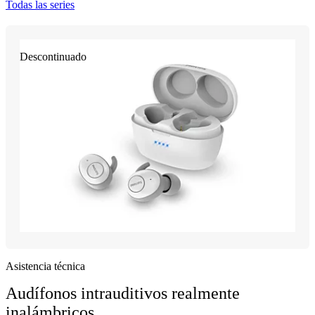
Todas las series
Descontinuado
Asistencia técnica
Audífonos intrauditivos realmente
inalámbricos