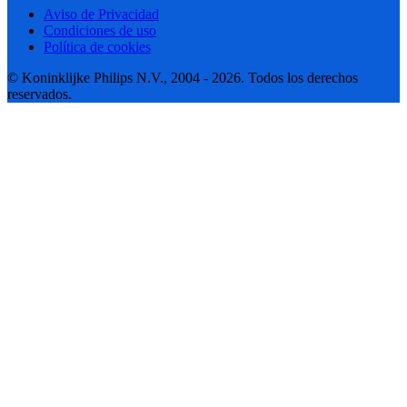
Aviso de Privacidad
Condiciones de uso
Política de cookies
© Koninklijke Philips N.V., 2004 - 2026. Todos los derechos
reservados.