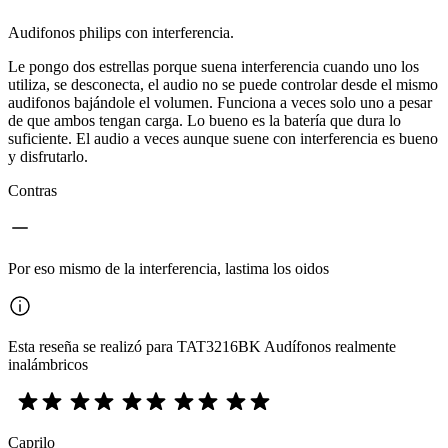
Audifonos philips con interferencia.
Le pongo dos estrellas porque suena interferencia cuando uno los
utiliza, se desconecta, el audio no se puede controlar desde el mismo
audifonos bajándole el volumen. Funciona a veces solo uno a pesar
de que ambos tengan carga. Lo bueno es la batería que dura lo
suficiente. El audio a veces aunque suene con interferencia es bueno
y disfrutarlo.
Contras
Por eso mismo de la interferencia, lastima los oidos
Esta reseña se realizó para TAT3216BK Audífonos realmente
inalámbricos
Caprilo