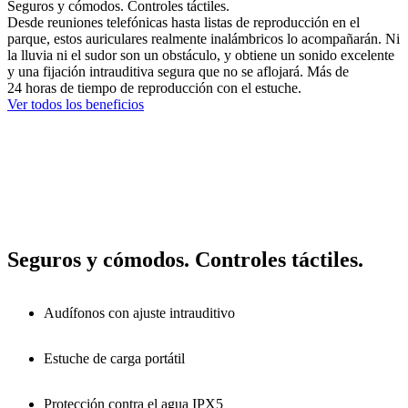
Seguros y cómodos. Controles táctiles.
Desde reuniones telefónicas hasta listas de reproducción en el
parque, estos auriculares realmente inalámbricos lo acompañarán. Ni
la lluvia ni el sudor son un obstáculo, y obtiene un sonido excelente
y una fijación intrauditiva segura que no se aflojará. Más de
24 horas de tiempo de reproducción con el estuche.
Ver todos los beneficios
Seguros y cómodos. Controles táctiles.
Audífonos con ajuste intrauditivo
Estuche de carga portátil
Protección contra el agua IPX5