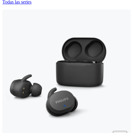
Todas las series