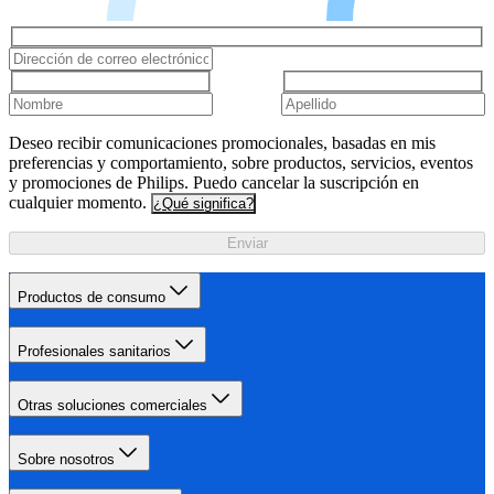
Deseo recibir comunicaciones promocionales, basadas en mis
preferencias y comportamiento, sobre productos, servicios, eventos
y promociones de Philips. Puedo cancelar la suscripción en
cualquier momento.
¿Qué significa?
Enviar
Productos de consumo
Profesionales sanitarios
Otras soluciones comerciales
Sobre nosotros