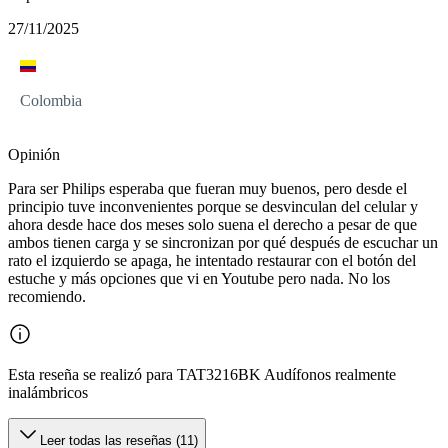
27/11/2025
Colombia
Opinión
Para ser Philips esperaba que fueran muy buenos, pero desde el
principio tuve inconvenientes porque se desvinculan del celular y
ahora desde hace dos meses solo suena el derecho a pesar de que
ambos tienen carga y se sincronizan por qué después de escuchar un
rato el izquierdo se apaga, he intentado restaurar con el botón del
estuche y más opciones que vi en Youtube pero nada. No los
recomiendo.
Esta reseña se realizó para TAT3216BK Audífonos realmente
inalámbricos
Leer todas las reseñas (11)