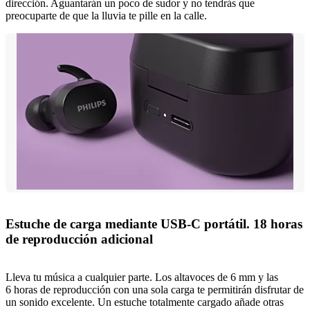
dirección. Aguantarán un poco de sudor y no tendrás que
preocuparte de que la lluvia te pille en la calle.
Estuche de carga mediante USB-C portátil. 18 horas
de reproducción adicional
Lleva tu música a cualquier parte. Los altavoces de 6 mm y las
6 horas de reproducción con una sola carga te permitirán disfrutar de
un sonido excelente. Un estuche totalmente cargado añade otras