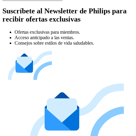
Suscríbete al Newsletter de Philips para
recibir ofertas exclusivas
Ofertas exclusivas para miembros.
Acceso anticipado a las ventas.
Consejos sobre estilos de vida saludables.