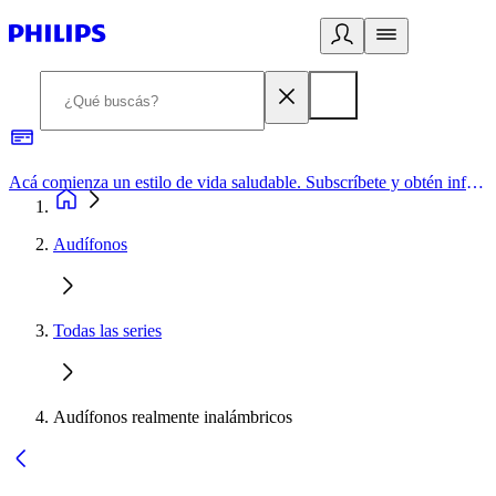
Acá comienza un estilo de vida saludable. Subscríbete y obtén información de primera mano
Audífonos
Todas las series
Audífonos realmente inalámbricos