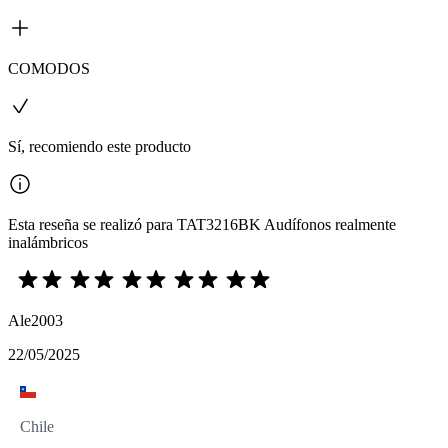
COMODOS
Sí, recomiendo este producto
Esta reseña se realizó para TAT3216BK Audífonos realmente
inalámbricos
Ale2003
22/05/2025
Chile