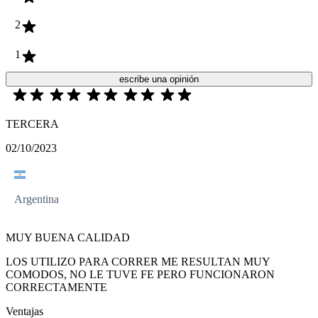
2
1
escribe una opinión
TERCERA
02/10/2023
Argentina
MUY BUENA CALIDAD
LOS UTILIZO PARA CORRER ME RESULTAN MUY
COMODOS, NO LE TUVE FE PERO FUNCIONARON
CORRECTAMENTE
Ventajas