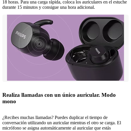
18 horas. Para una carga rápida, coloca los auriculares en el estuche
durante 15 minutos y consigue una hora adicional.
Realiza llamadas con un único auricular. Modo
mono
¿Recibes muchas llamadas? Puedes duplicar el tiempo de
conversación utilizando un auricular mientras el otro se carga. El
micrófono se asigna automáticamente al auricular que estás