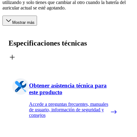
utilizando y solo tienes que cambiar al otro cuando la batería del
auricular actual se esté agotando.
Mostrar más
Especificaciones técnicas
Obtener asistencia técnica para
este producto
Accede a preguntas frecuentes, manuales
de usuario, información de seguridad y
consejos