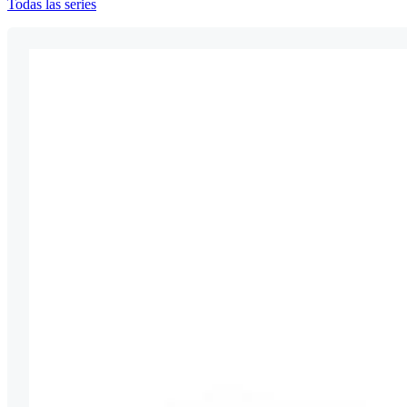
Todas las series