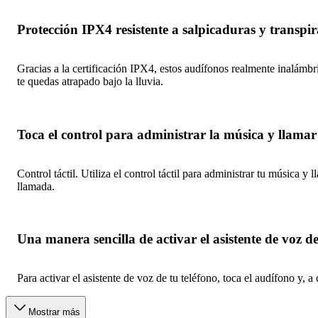
Protección IPX4 resistente a salpicaduras y transpi
Gracias a la certificación IPX4, estos audífonos realmente inalámbri
te quedas atrapado bajo la lluvia.
Toca el control para administrar la música y llamar
Control táctil. Utiliza el control táctil para administrar tu música 
llamada.
Una manera sencilla de activar el asistente de voz de
Para activar el asistente de voz de tu teléfono, toca el audífono y
Mostrar más