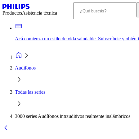
Productos
Asistencia técnica
Acá comienza un estilo de vida saludable. Subscríbete y obtén
Audífonos
Todas las series
3000 series Audífonos intrauditivos realmente inalámbricos