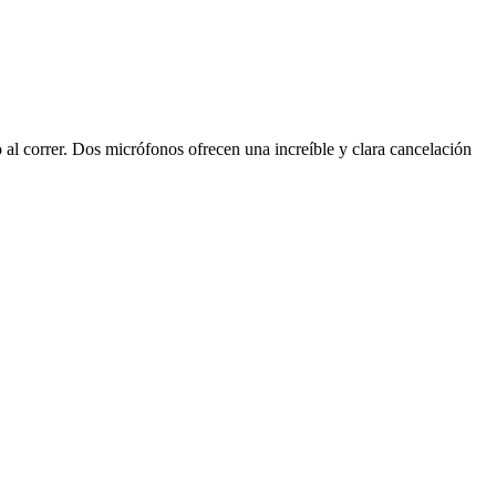
l correr. Dos micrófonos ofrecen una increíble y clara cancelación