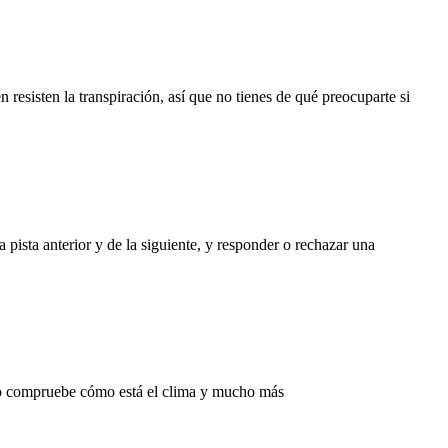
 resisten la transpiración, así que no tienes de qué preocuparte si
a pista anterior y de la siguiente, y responder o rechazar una
me o compruebe cómo está el clima y mucho más