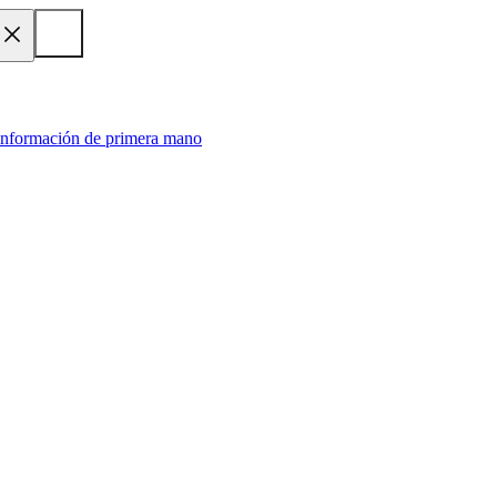
 información de primera mano