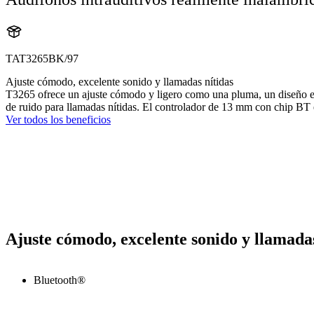
TAT3265BK/97
Ajuste cómodo, excelente sonido y llamadas nítidas
T3265 ofrece un ajuste cómodo y ligero como una pluma, un diseño el
de ruido para llamadas nítidas. El controlador de 13 mm con chip BT 
Ver todos los beneficios
Ajuste cómodo, excelente sonido y llamadas
Bluetooth®