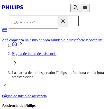
Acá comienza un estilo de vida saludable. Subscríbete y obtén información de primera mano
Página de inicio de asistencia
La alarma de mi despertador Philips no funciona con la hora
preestablecida.
Página de inicio de asistencia
Asistencia de Philips