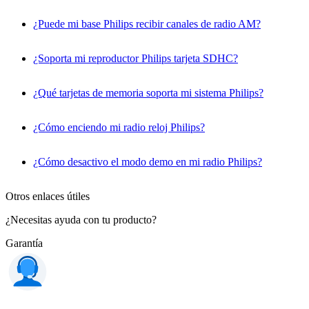
¿Puede mi base Philips recibir canales de radio AM?
¿Soporta mi reproductor Philips tarjeta SDHC?
¿Qué tarjetas de memoria soporta mi sistema Philips?
¿Cómo enciendo mi radio reloj Philips?
¿Cómo desactivo el modo demo en mi radio Philips?
Otros enlaces útiles
¿Necesitas ayuda con tu producto?
Garantía