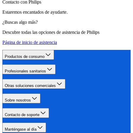
Contacto con Philips
Estaremos encantados de ayudarte.
¿Buscas algo más?
Descubre todas las opciones de asistencia de Philips
Página de inicio de asistencia
Productos de consumo
Profesionales sanitarios
Otras soluciones comerciales
Sobre nosotros
Contacto de soporte
Manténgase al día