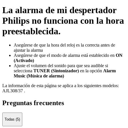
La alarma de mi despertador
Philips no funciona con la hora
preestablecida.
Asegúrese de que la hora del reloj es la correcta antes de
ajustar la alarma
Asegúrese de que el modo de alarma está establecido en
ON
(Activado)
Ajuste el volumen del sonido para que sea audible si
selecciona
TUNER (Sintonizador)
en la opción
Alarm
Music (Música de alarma)
La información de esta página se aplica a los siguientes modelos:
AJL308/37
.
Preguntas frecuentes
Todas (5)