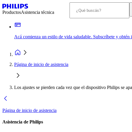
Productos
Asistencia técnica
Acá comienza un estilo de vida saludable. Subscríbete y obtén
Página de inicio de asistencia
Los ajustes se pierden cada vez que el dispositivo Philips se ap
Página de inicio de asistencia
Asistencia de Philips