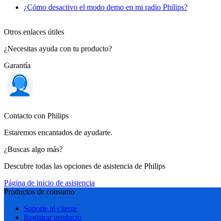
¿Cómo desactivo el modo demo en mi radio Philips?
Otros enlaces útiles
¿Necesitas ayuda con tu producto?
Garantía
Contacto con Philips
Estaremos encantados de ayudarte.
¿Buscas algo más?
Descubre todas las opciones de asistencia de Philips
Página de inicio de asistencia
Productos de consumo
Soporte al cliente
Registrar producto