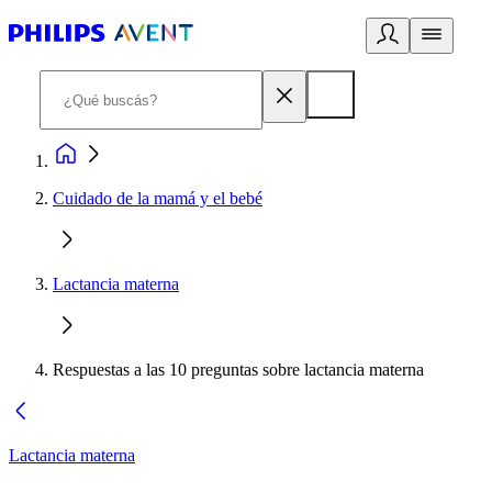
Cuidado de la mamá y el bebé
Lactancia materna
Respuestas a las 10 preguntas sobre lactancia materna
Lactancia materna