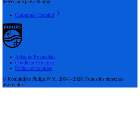
Selecciona país / idioma
Colombia / Español
Aviso de Privacidad
Condiciones de uso
Política de cookies
© Koninklijke Philips N.V., 2004 - 2026. Todos los derechos
reservados.