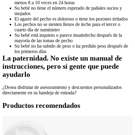
menos 8 a 10 veces en 24 horas
Su bebé no tiene el número esperado de pañales sucios y 
mojados
El agarre del pecho es doloroso o tiene los pezones irritados
Los pechos no se sienten llenos de leche para el tercer o 
cuarto día de suministro
Su bebé está inquieto o parece insatisfecho después de la 
mayoría de las tomas de pecho
Su bebé no ha subido de peso o ha perdido peso después de 
los primeros días
La paternidad. No existe un manual de 
instrucciones, pero sí gente que puede 
ayudarlo
¿Desea disfrutar de asesoramiento y descuentos personalizados 
directamente en su bandeja de entrada?
Productos recomendados