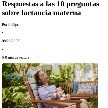
Respuestas a las 10 preguntas
sobre lactancia materna
Por Philips
•
08/28/2025
•
6
-
8
min de lectura