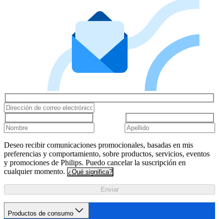
Deseo recibir comunicaciones promocionales, basadas en mis
preferencias y comportamiento, sobre productos, servicios, eventos
y promociones de Philips. Puedo cancelar la suscripción en
cualquier momento.
¿Qué significa?
Enviar
Productos de consumo