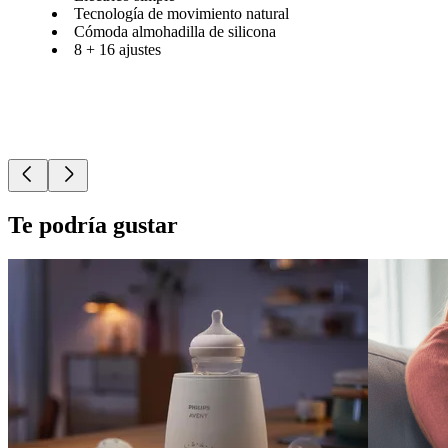
Tecnología de movimiento natural
Cómoda almohadilla de silicona
8 + 16 ajustes
Te podría gustar