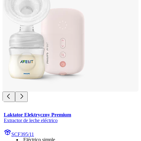
Laktator Elektryczny Premium
Extractor de leche eléctrico
SCF395/11
Eléctrico simple