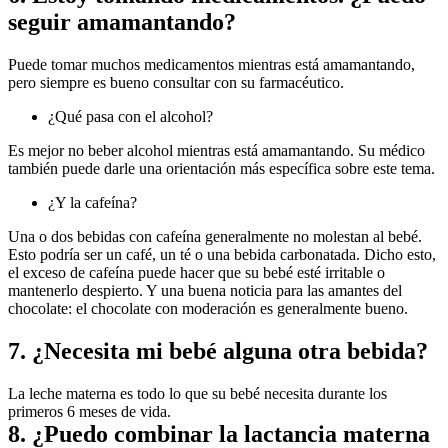
seguir amamantando?
Puede tomar muchos medicamentos mientras está amamantando, 
pero siempre es bueno consultar con su farmacéutico.
¿Qué pasa con el alcohol?
Es mejor no beber alcohol mientras está amamantando. Su médico 
también puede darle una orientación más específica sobre este tema.
¿Y la cafeína?
Una o dos bebidas con cafeína generalmente no molestan al bebé. 
Esto podría ser un café, un té o una bebida carbonatada. Dicho esto, 
el exceso de cafeína puede hacer que su bebé esté irritable o 
mantenerlo despierto. Y una buena noticia para las amantes del 
chocolate: el chocolate con moderación es generalmente bueno.
7. ¿Necesita mi bebé alguna otra bebida?
La leche materna es todo lo que su bebé necesita durante los 
primeros 6 meses de vida.
8. ¿Puedo combinar la lactancia materna 