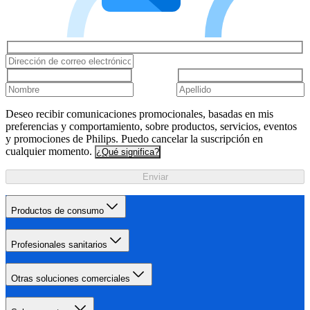
Deseo recibir comunicaciones promocionales, basadas en mis
preferencias y comportamiento, sobre productos, servicios, eventos
y promociones de Philips. Puedo cancelar la suscripción en
cualquier momento.
¿Qué significa?
Enviar
Productos de consumo
Profesionales sanitarios
Otras soluciones comerciales