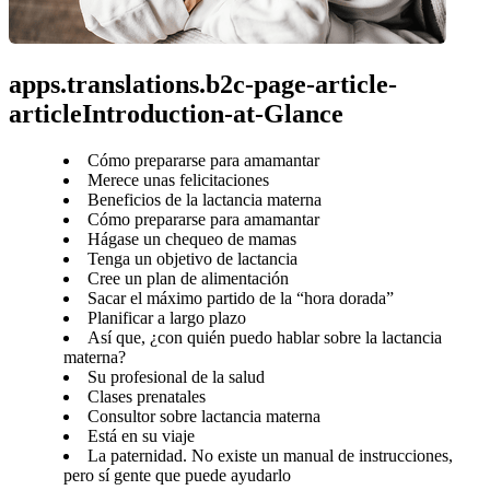
apps.translations.b2c-page-article-
articleIntroduction-at-Glance
Cómo prepararse para amamantar
Merece unas felicitaciones
Beneficios de la lactancia materna
Cómo prepararse para amamantar
Hágase un chequeo de mamas
Tenga un objetivo de lactancia
Cree un plan de alimentación
Sacar el máximo partido de la “hora dorada”
Planificar a largo plazo
Así que, ¿con quién puedo hablar sobre la lactancia
materna?
Su profesional de la salud
Clases prenatales
Consultor sobre lactancia materna
Está en su viaje
La paternidad. No existe un manual de instrucciones,
pero sí gente que puede ayudarlo