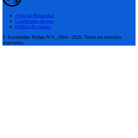
Aviso de Privacidad
Condiciones de uso
Política de cookies
© Koninklijke Philips N.V., 2004 - 2026. Todos los derechos
reservados.