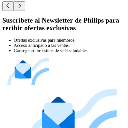
Suscríbete al Newsletter de Philips para
recibir ofertas exclusivas
Ofertas exclusivas para miembros.
Acceso anticipado a las ventas.
Consejos sobre estilos de vida saludables.