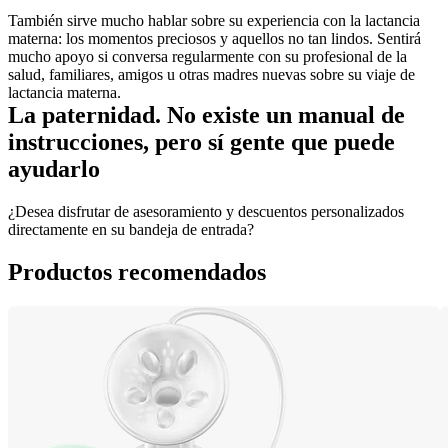
También sirve mucho hablar sobre su experiencia con la lactancia 
materna: los momentos preciosos y aquellos no tan lindos. Sentirá 
mucho apoyo si conversa regularmente con su profesional de la 
salud, familiares, amigos u otras madres nuevas sobre su viaje de 
lactancia materna.
La paternidad. No existe un manual de 
instrucciones, pero sí gente que puede 
ayudarlo
¿Desea disfrutar de asesoramiento y descuentos personalizados 
directamente en su bandeja de entrada?
Productos recomendados