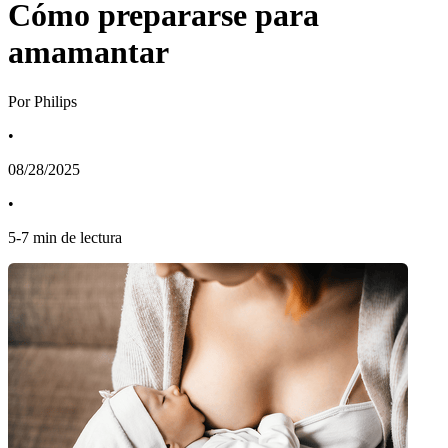
Cómo prepararse para
amamantar
Por Philips
•
08/28/2025
•
5
-
7
min de lectura