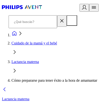
Cuidado de la mamá y el bebé
Lactancia materna
Cómo prepararse para tener éxito a la hora de amamantar
Lactancia materna