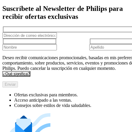
Suscríbete al Newsletter de Philips para
recibir ofertas exclusivas
Deseo recibir comunicaciones promocionales, basadas en mis preferen
comportamiento, sobre productos, servicios, eventos y promociones d
Philips. Puedo cancelar la suscripción en cualquier momento.
¿Qué significa?
Enviar
Ofertas exclusivas para miembros.
Acceso anticipado a las ventas.
Consejos sobre estilos de vida saludables.