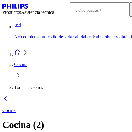
Productos
Asistencia técnica
Acá comienza un estilo de vida saludable. Subscríbete y obtén
Cocina
Todas las series
Cocina
Cocina
(
2
)