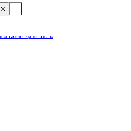
 información de primera mano