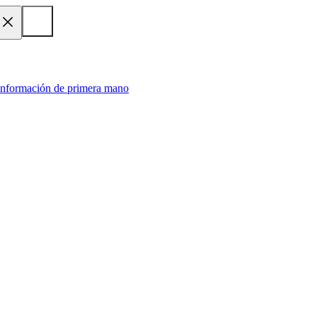
 información de primera mano