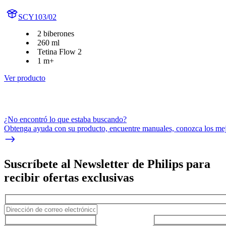
SCY103/02
2 biberones
260 ml
Tetina Flow 2
1 m+
Ver producto
¿No encontró lo que estaba buscando?
Obtenga ayuda con su producto, encuentre manuales, conozca los mejo
Suscríbete al Newsletter de Philips para
recibir ofertas exclusivas