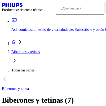
Productos
Asistencia técnica
Acá comienza un estilo de vida saludable. Subscríbete y obtén
Biberones y tetinas
Todas las series
Biberones y tetinas
Biberones y tetinas
(
7
)