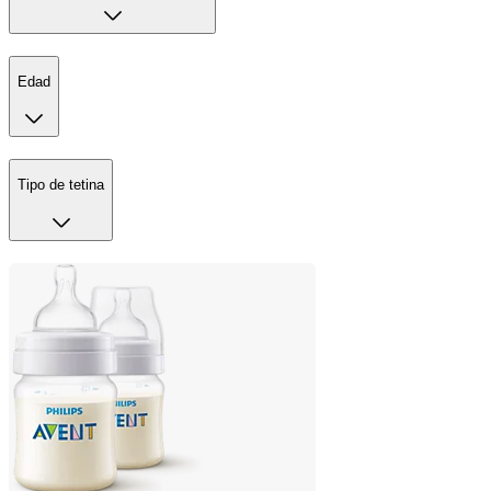
Edad
Tipo de tetina