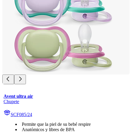
Avent ultra air
Chupete
SCF085/24
Permite que la piel de su bebé respire
Anatómicos y libres de BPA