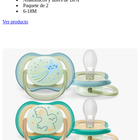
Paquete de 2
6-18M
Ver producto