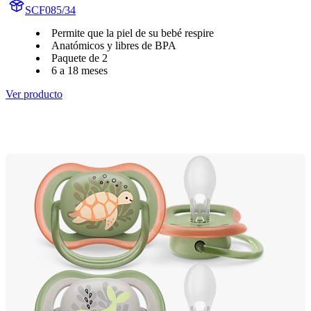
SCF085/34
Permite que la piel de su bebé respire
Anatómicos y libres de BPA
Paquete de 2
6 a 18 meses
Ver producto