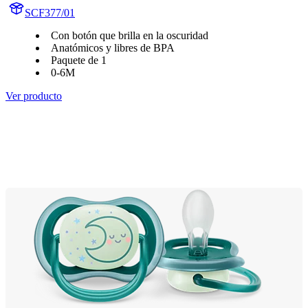
SCF377/01
Con botón que brilla en la oscuridad
Anatómicos y libres de BPA
Paquete de 1
0-6M
Ver producto