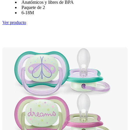
Anatómicos y libres de BPA
Paquete de 2
6-18M
Ver producto