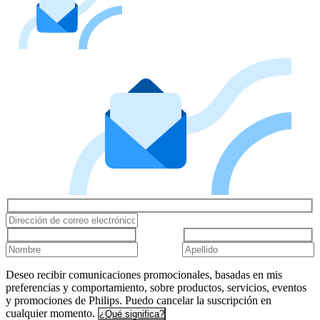
Deseo recibir comunicaciones promocionales, basadas en mis
preferencias y comportamiento, sobre productos, servicios, eventos
y promociones de Philips. Puedo cancelar la suscripción en
cualquier momento.
¿Qué significa?