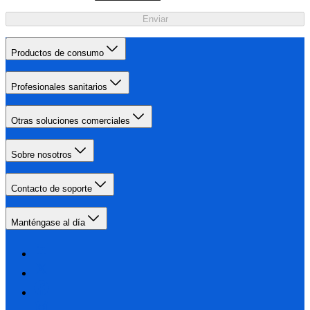
Enviar
Productos de consumo
Profesionales sanitarios
Otras soluciones comerciales
Sobre nosotros
Contacto de soporte
Manténgase al día