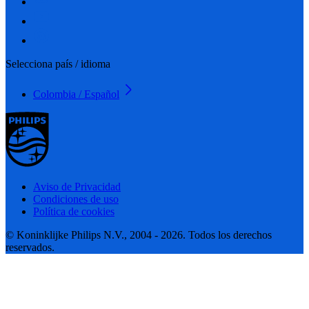
Selecciona país / idioma
Colombia / Español
Aviso de Privacidad
Condiciones de uso
Política de cookies
© Koninklijke Philips N.V., 2004 - 2026. Todos los derechos
reservados.